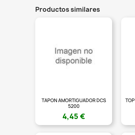
Productos similares
TAPON AMORTIGUADOR DCS
TOP
5200
4,45 €