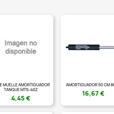
E MUELLE AMORTIGUADOR
AMORTIGUADOR 50 CM 8
TANQUE MTS-40Z
16,67 €
4,45 €