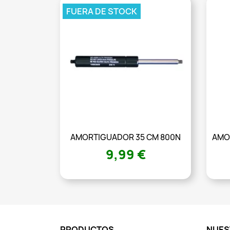
FUERA DE STOCK
AMORTIGUADOR 35 CM 800N
AMO
9,99 €
PRODUCTOS
NUES