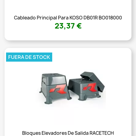
Cableado Principal Para KOSO DB01R BO018000
23,37 €
FUERA DE STOCK
Bloques Elevadores De Salida RACETECH