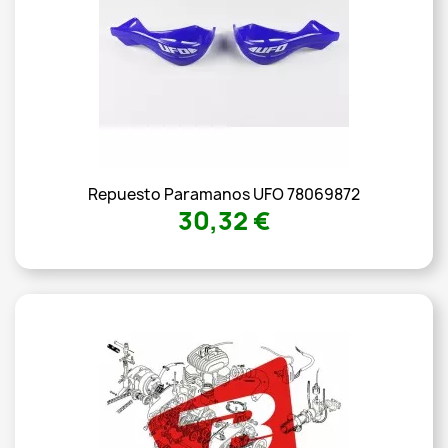
Repuesto Paramanos UFO 78069872
30,32 €