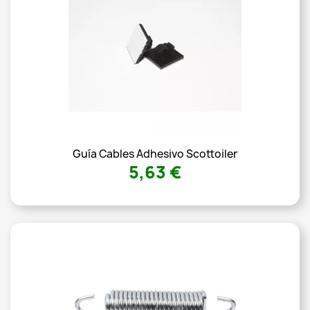
Guía Cables Adhesivo Scottoiler
5,63 €