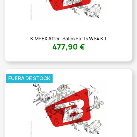
KIMPEX After-Sales Parts WS4 Kit
477,90 €
FUERA DE STOCK