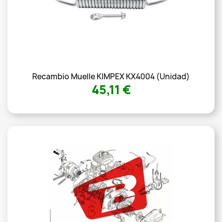
Recambio Muelle KIMPEX KX4004 (unidad)
45,11 €