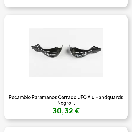
Recambio Paramanos Cerrado UFO Alu Handguards
Negro...
30,32 €