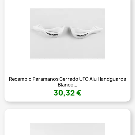
Recambio Paramanos Cerrado UFO Alu Handguards
Blanco...
30,32 €