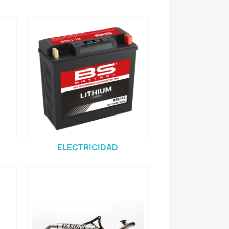
ELECTRICIDAD