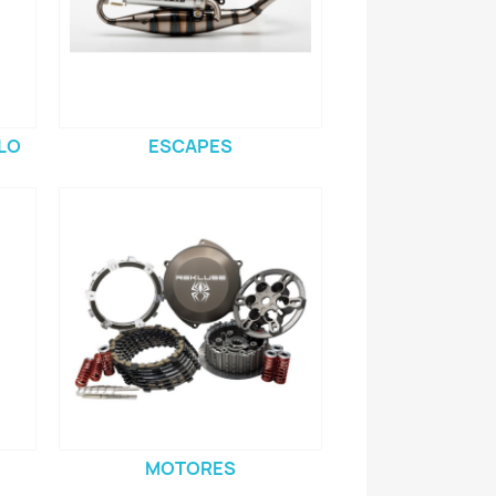
LO
ESCAPES
MOTORES