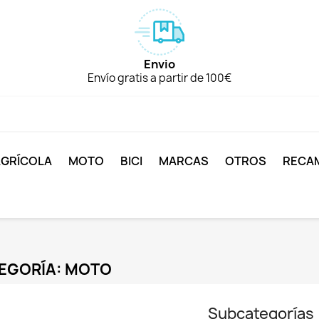
Envio
Envío gratis a partir de 100€
AGRÍCOLA
MOTO
BICI
MARCAS
OTROS
RECA
EGORÍA: MOTO
Subcategorías