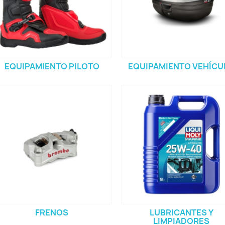
EQUIPAMIENTO PILOTO
EQUIPAMIENTO VEHÍCU
FRENOS
LUBRICANTES Y
LIMPIADORES