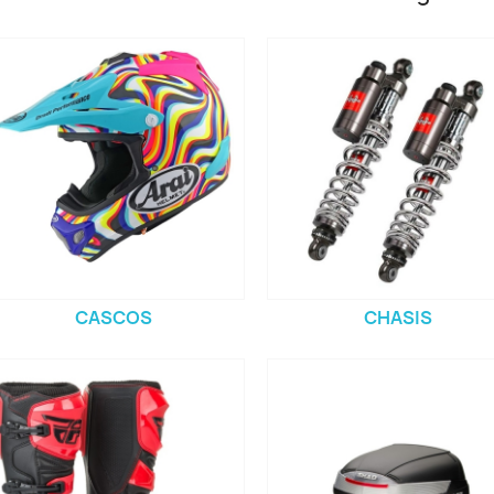
CASCOS
CHASIS