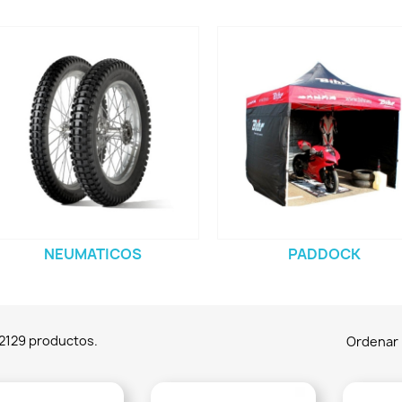
NEUMATICOS
PADDOCK
2129 productos.
Ordenar 