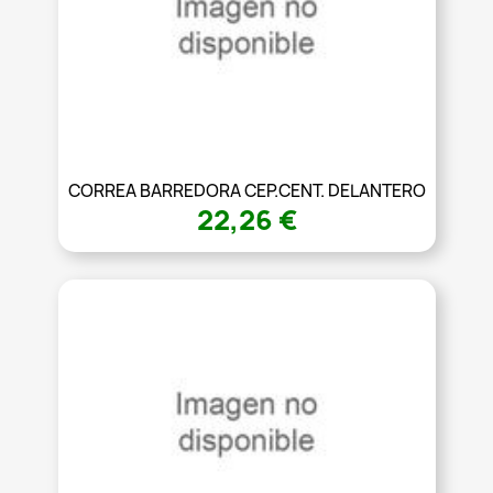
CORREA BARREDORA CEP.CENT. DELANTERO
22,26 €