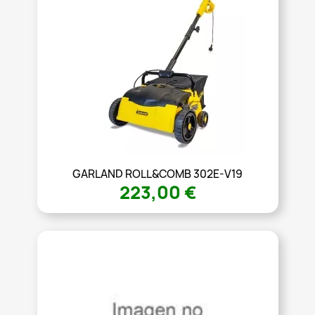
GARLAND ROLL&COMB 302E-V19
223,00 €