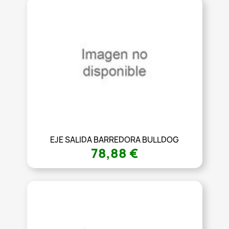
EJE SALIDA BARREDORA BULLDOG
78,88 €