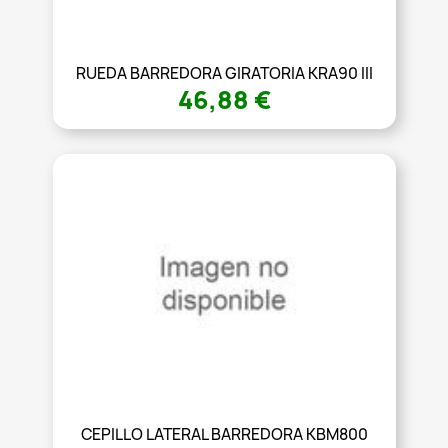
RUEDA BARREDORA GIRATORIA KRA90 III
46,88 €
CEPILLO LATERAL BARREDORA KBM800