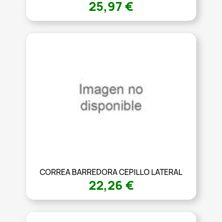
25,97 €
CORREA BARREDORA CEPILLO LATERAL
22,26 €