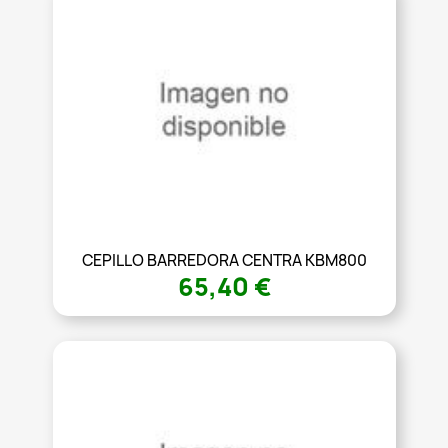
CEPILLO BARREDORA CENTRA KBM800
65,40 €