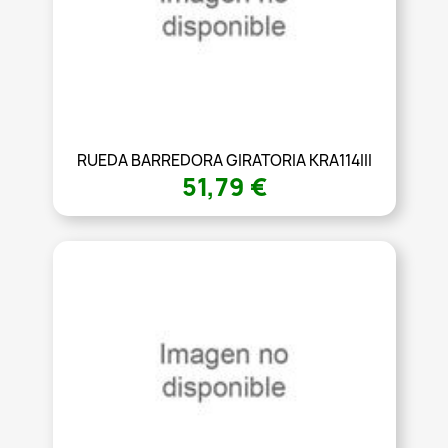
RUEDA BARREDORA GIRATORIA KRA114III
51,79 €