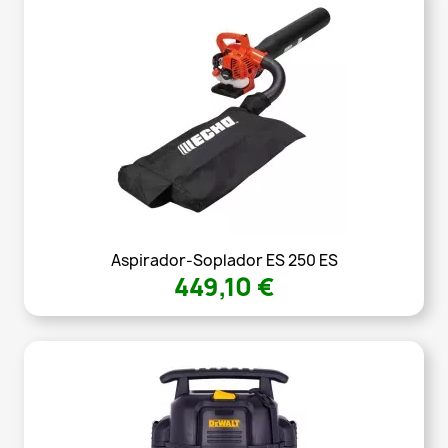
Aspirador-Soplador ES 250 ES
449,10 €