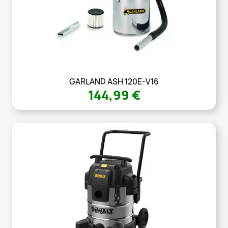
GARLAND ASH 120E-V16
144,99 €