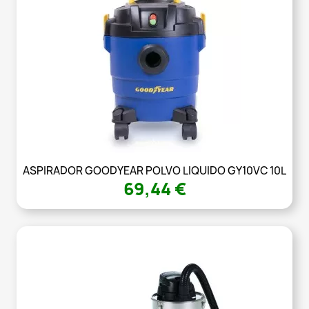
ASPIRADOR GOODYEAR POLVO LIQUIDO GY10VC 10L
69,44 €