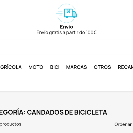
Envio
Envío gratis a partir de 100€
AGRÍCOLA
MOTO
BICI
MARCAS
OTROS
RECA
EGORÍA: CANDADOS DE BICICLETA
 productos.
Ordenar 