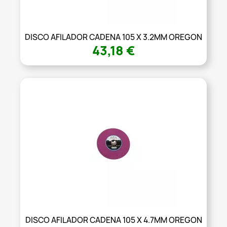
DISCO AFILADOR CADENA 105 X 3.2MM OREGON
43,18 €
DISCO AFILADOR CADENA 105 X 4.7MM OREGON