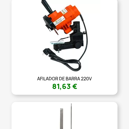
AFILADOR DE BARRA 220V
81,63 €