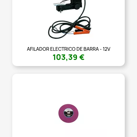
AFILADOR ELECTRICO DE BARRA - 12V
103,39 €