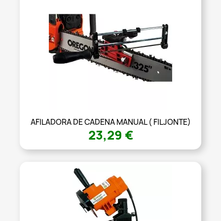
AFILADORA DE CADENA MANUAL ( FILJONTE)
23,29 €