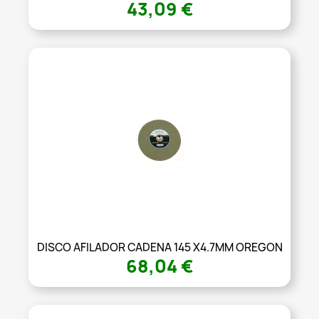
43,09 €
DISCO AFILADOR CADENA 145 X4.7MM OREGON
68,04 €