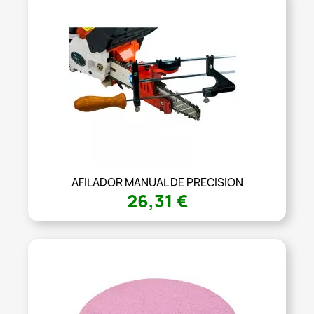
AFILADOR MANUAL DE PRECISION
26,31 €