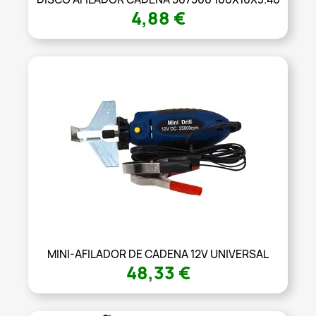
4,88 €
MINI-AFILADOR DE CADENA 12V UNIVERSAL
48,33 €