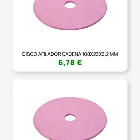
DISCO AFILADOR CADENA 108X23X3.2 MM
6,78 €