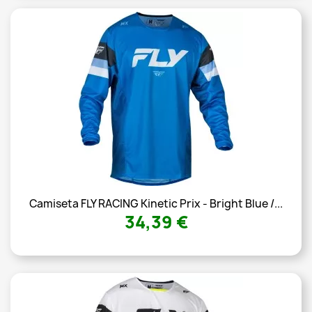
Camiseta FLY RACING Kinetic Prix - Bright Blue /...
34,39 €