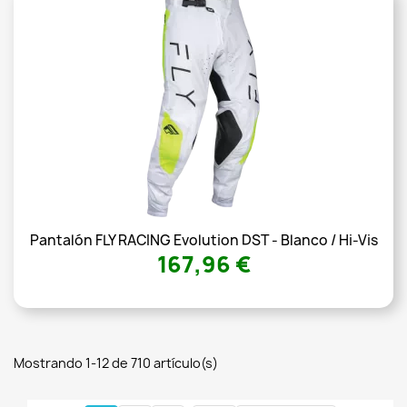
Pantalón FLY RACING Evolution DST - Blanco / Hi-Vis
167,96 €
Mostrando 1-12 de 710 artículo(s)