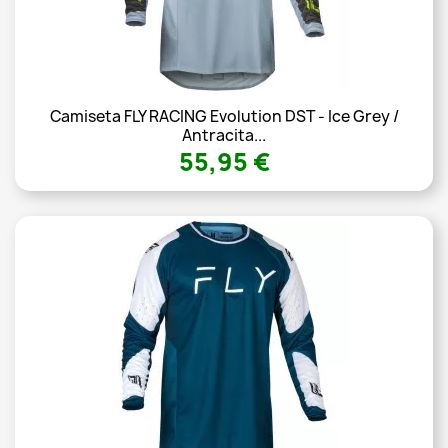
Camiseta FLY RACING Evolution DST - Ice Grey /
Antracita...
55,95 €