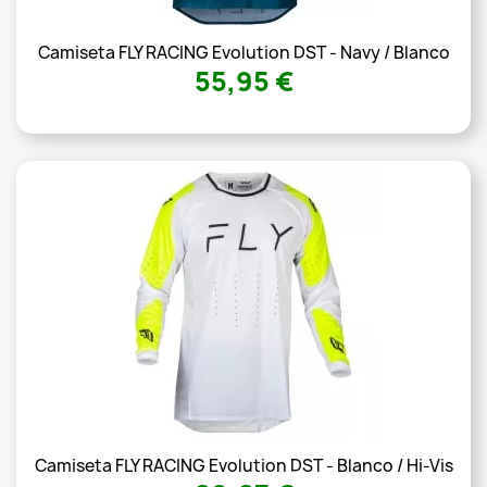
Camiseta FLY RACING Evolution DST - Navy / Blanco
55,95 €
Camiseta FLY RACING Evolution DST - Blanco / Hi-Vis