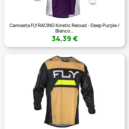
Camiseta FLY RACING Kinetic Reload - Deep Purple /
Blanco...
34,39 €