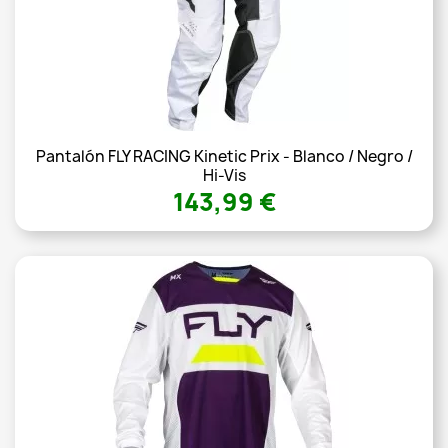
Pantalón FLY RACING Kinetic Prix - Blanco / Negro /
Hi-Vis
143,99 €