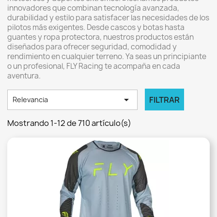
innovadores que combinan tecnología avanzada,
durabilidad y estilo para satisfacer las necesidades de los
pilotos más exigentes. Desde cascos y botas hasta
guantes y ropa protectora, nuestros productos están
diseñados para ofrecer seguridad, comodidad y
rendimiento en cualquier terreno. Ya seas un principiante
o un profesional, FLY Racing te acompaña en cada
aventura.

FILTRAR
Relevancia
Mostrando 1-12 de 710 artículo(s)