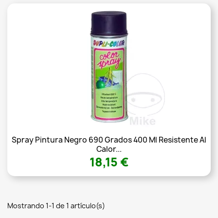
Spray Pintura Negro 690 Grados 400 Ml Resistente Al
Calor...
18,15 €
Mostrando 1-1 de 1 artículo(s)