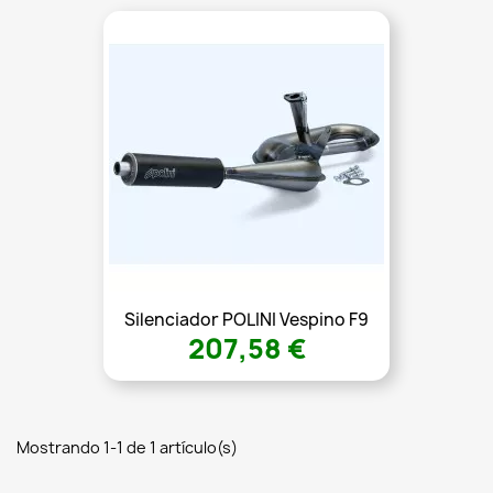
Silenciador POLINI Vespino F9
207,58 €
Mostrando 1-1 de 1 artículo(s)