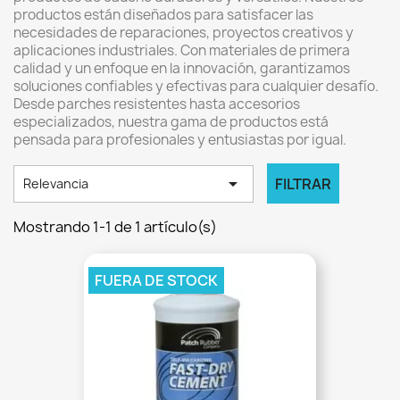
productos están diseñados para satisfacer las
necesidades de reparaciones, proyectos creativos y
aplicaciones industriales. Con materiales de primera
calidad y un enfoque en la innovación, garantizamos
soluciones confiables y efectivas para cualquier desafío.
Desde parches resistentes hasta accesorios
especializados, nuestra gama de productos está
pensada para profesionales y entusiastas por igual.

FILTRAR
Relevancia
Mostrando 1-1 de 1 artículo(s)
FUERA DE STOCK