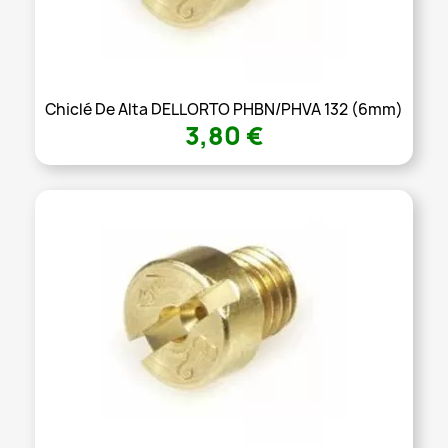
Chiclé De Alta DELLORTO PHBN/PHVA 132 (6mm)
3,80 €