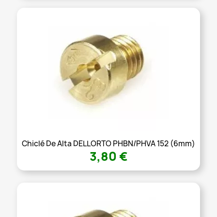
Chiclé De Alta DELLORTO PHBN/PHVA 152 (6mm)
3,80 €