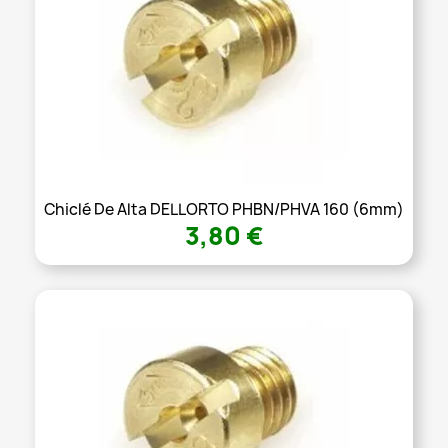
Chiclé De Alta DELLORTO PHBN/PHVA 160 (6mm)
3,80 €