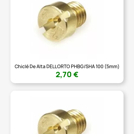
Chiclé De Alta DELLORTO PHBG/SHA 100 (5mm)
2,70 €