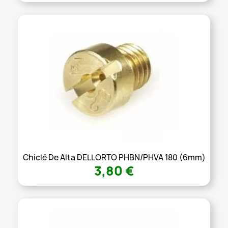
Chiclé De Alta DELLORTO PHBN/PHVA 180 (6mm)
3,80 €