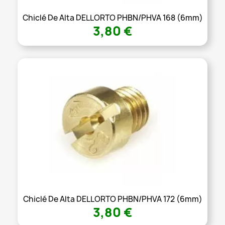
Chiclé De Alta DELLORTO PHBN/PHVA 168 (6mm)
3,80 €
Chiclé De Alta DELLORTO PHBN/PHVA 172 (6mm)
3,80 €