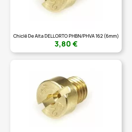
Chiclé De Alta DELLORTO PHBN/PHVA 162 (6mm)
3,80 €