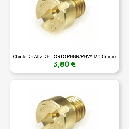
Chiclé De Alta DELLORTO PHBN/PHVA 130 (6mm)
3,80 €