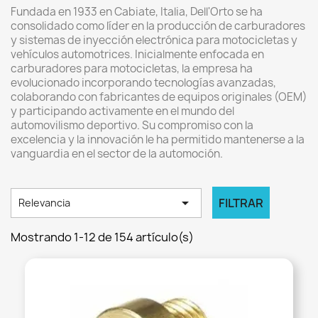
Fundada en 1933 en Cabiate, Italia, Dell'Orto se ha
consolidado como líder en la producción de carburadores
y sistemas de inyección electrónica para motocicletas y
vehículos automotrices. Inicialmente enfocada en
carburadores para motocicletas, la empresa ha
evolucionado incorporando tecnologías avanzadas,
colaborando con fabricantes de equipos originales (OEM)
y participando activamente en el mundo del
automovilismo deportivo. Su compromiso con la
excelencia y la innovación le ha permitido mantenerse a la
vanguardia en el sector de la automoción.

FILTRAR
Relevancia
Mostrando 1-12 de 154 artículo(s)