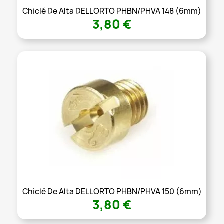
Chiclé De Alta DELLORTO PHBN/PHVA 148 (6mm)
3,80 €
Chiclé De Alta DELLORTO PHBN/PHVA 150 (6mm)
3,80 €