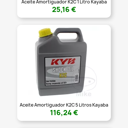
Aceite Amortiguador K2C 1 Litro Kayaba
25,16 €
Aceite Amortiguador K2C 5 Litros Kayaba
116,24 €