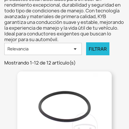
rendimiento excepcional, durabilidad y seguridad en
todo tipo de condiciones de manejo. Con tecnología
avanzada y materiales de primera calidad, KYB
garantiza una conducción suave y estable, mejorando
la experiencia de manejo y la vida útil de tu vehículo.
Ideal para conductores exigentes que buscan lo
mejor para su automóvil.

FILTRAR
Relevancia
Mostrando 1-12 de 12 artículo(s)