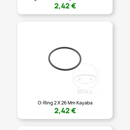
2,42 €
O-Ring 2 X 26 Mm Kayaba
2,42 €