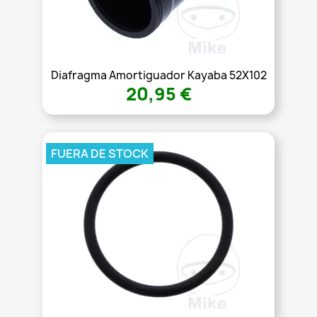
Diafragma Amortiguador Kayaba 52X102
20,95 €
FUERA DE STOCK