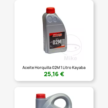
Aceite Horquilla 02M 1 Litro Kayaba
25,16 €