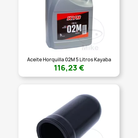
Aceite Horquilla 02M 5 Litros Kayaba
116,23 €