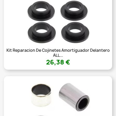
Kit Reparacion De Cojinetes Amortiguador Delantero
ALL...
26,38 €