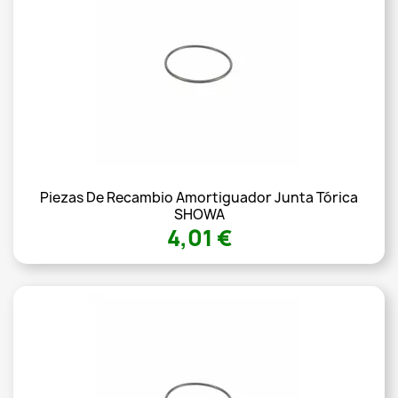
Piezas De Recambio Amortiguador Junta Tórica
SHOWA
4,01 €