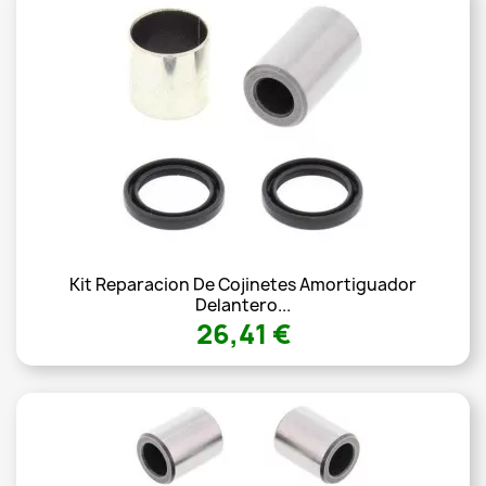
Kit Reparacion De Cojinetes Amortiguador
Delantero...
26,41 €