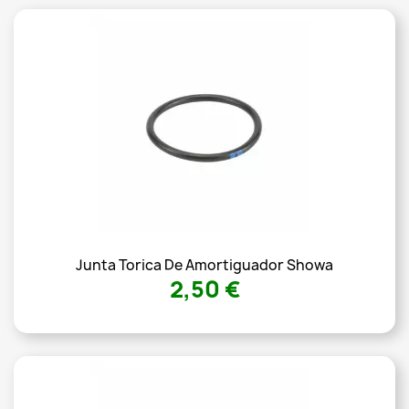
Junta Torica De Amortiguador Showa
2,50 €