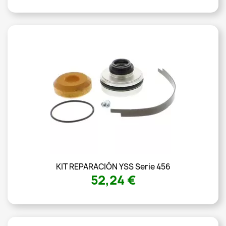
KIT REPARACIÓN YSS Serie 456
52,24 €