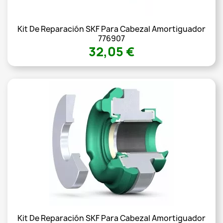
Kit De Reparación SKF Para Cabezal Amortiguador
776907
32,05 €
Kit De Reparación SKF Para Cabezal Amortiguador