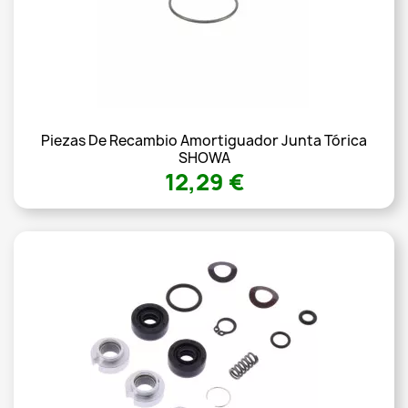
Piezas De Recambio Amortiguador Junta Tórica
SHOWA
12,29 €