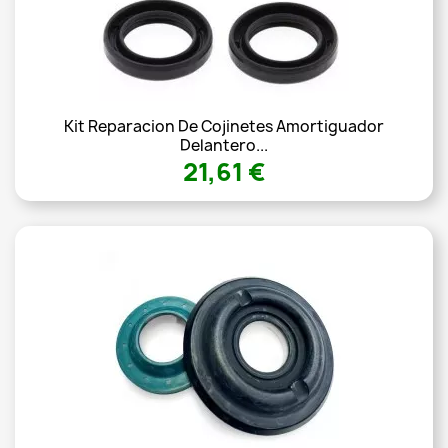
Kit Reparacion De Cojinetes Amortiguador
Delantero...
21,61 €