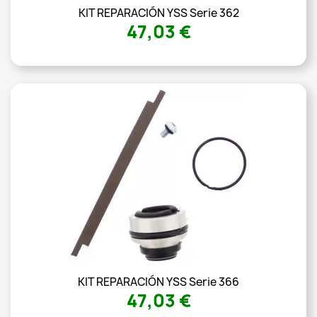
KIT REPARACIÓN YSS Serie 362
47,03 €
KIT REPARACIÓN YSS Serie 366
47,03 €