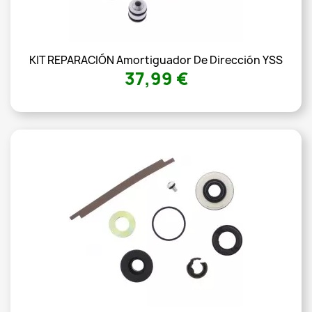
KIT REPARACIÓN Amortiguador De Dirección YSS
37,99 €