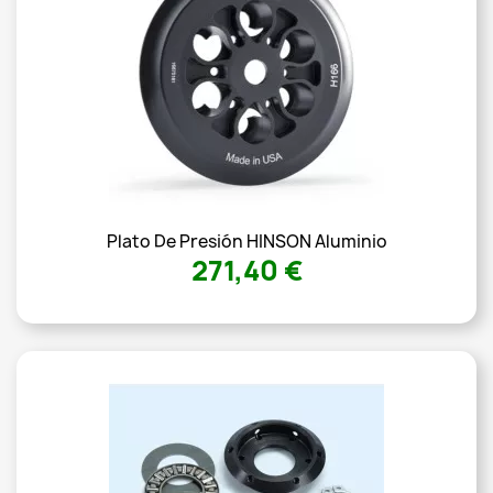
Plato De Presión HINSON Aluminio
271,40 €