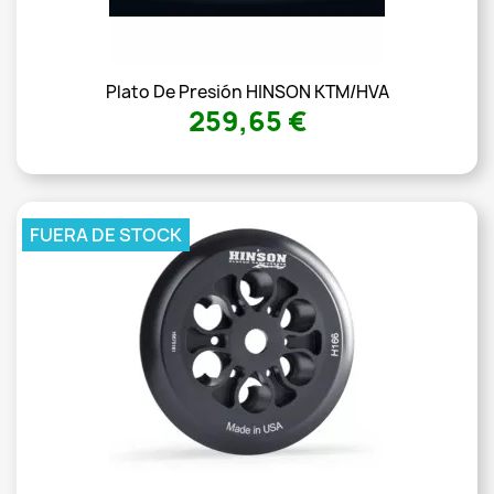
Plato De Presión HINSON KTM/HVA
259,65 €
FUERA DE STOCK