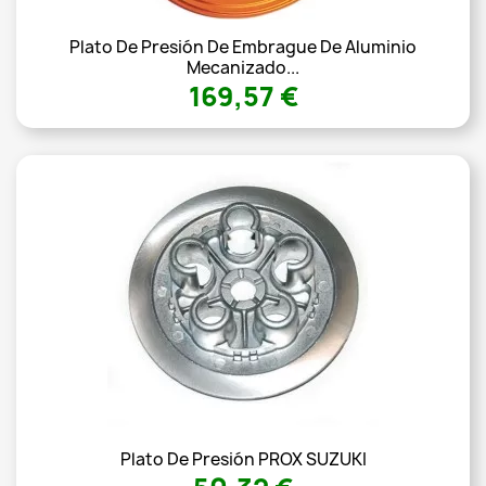
Plato De Presión De Embrague De Aluminio
Mecanizado...
169,57 €
Plato De Presión PROX SUZUKI