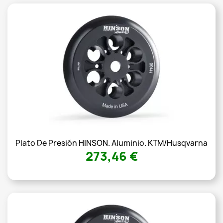
Plato De Presión HINSON. Aluminio. KTM/Husqvarna
273,46 €