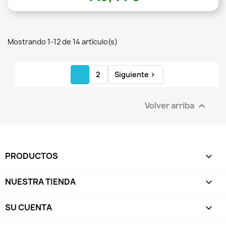
Mostrando 1-12 de 14 artículo(s)
1
2
Siguiente

Volver arriba

PRODUCTOS

NUESTRA TIENDA

SU CUENTA
