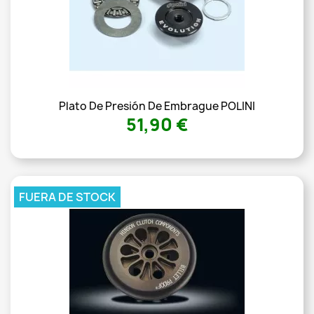
Plato De Presión De Embrague POLINI
51,90 €
FUERA DE STOCK