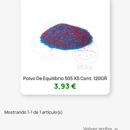
Polvo De Equilibrio 505 XS Cont. 120GR
3,93 €
Mostrando 1-1 de 1 artículo(s)
Volver arriba
