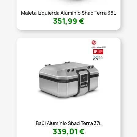
Maleta Izquierda Aluminio Shad Terra 36L
351,99 €
Baúl Aluminio Shad Terra 37L
339,01 €