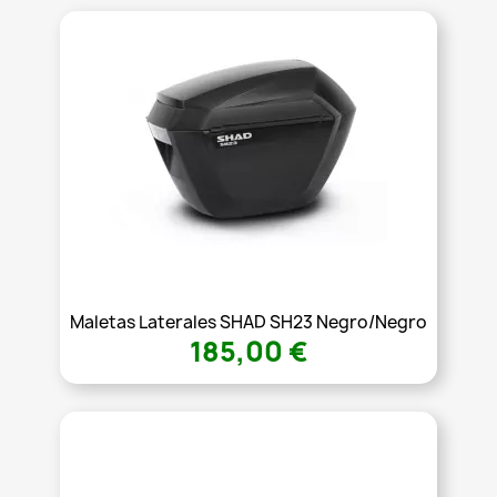
Maletas Laterales SHAD SH23 Negro/Negro
185,00 €