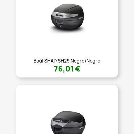
Baúl SHAD SH29 Negro/Negro
76,01 €