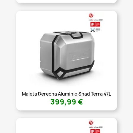
Maleta Derecha Aluminio Shad Terra 47L
399,99 €