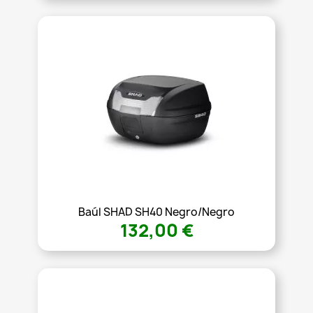
Baúl SHAD SH40 Negro/Negro
132,00 €