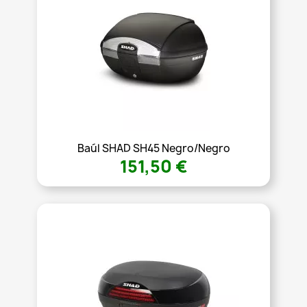
Baúl SHAD SH45 Negro/Negro
151,50 €