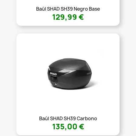
Baúl SHAD SH39 Negro Base
129,99 €
Baúl SHAD SH39 Carbono
135,00 €