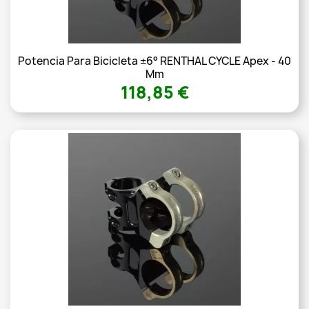
Potencia Para Bicicleta ±6° RENTHAL CYCLE Apex - 40
Mm
118,85 €