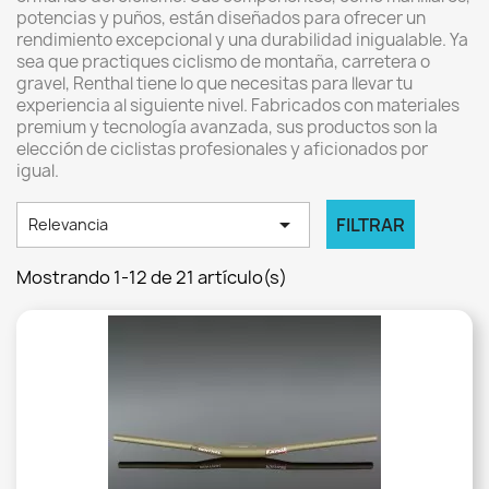
potencias y puños, están diseñados para ofrecer un
rendimiento excepcional y una durabilidad inigualable. Ya
sea que practiques ciclismo de montaña, carretera o
gravel, Renthal tiene lo que necesitas para llevar tu
experiencia al siguiente nivel. Fabricados con materiales
premium y tecnología avanzada, sus productos son la
elección de ciclistas profesionales y aficionados por
igual.

FILTRAR
Relevancia
Mostrando 1-12 de 21 artículo(s)