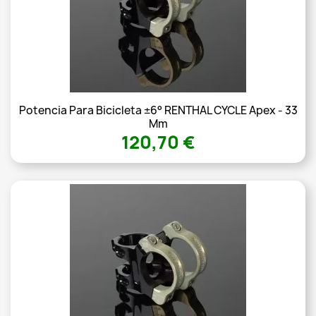
Potencia Para Bicicleta ±6° RENTHAL CYCLE Apex - 33
Mm
120,70 €