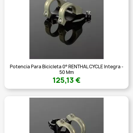
Potencia Para Bicicleta 0° RENTHAL CYCLE Integra -
50 Mm
125,13 €