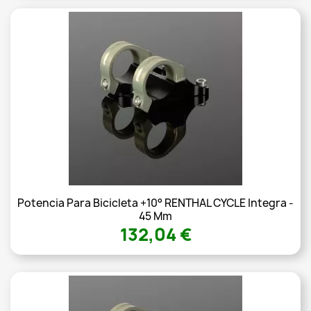
Potencia Para Bicicleta +10° RENTHAL CYCLE Integra -
45 Mm
132,04 €