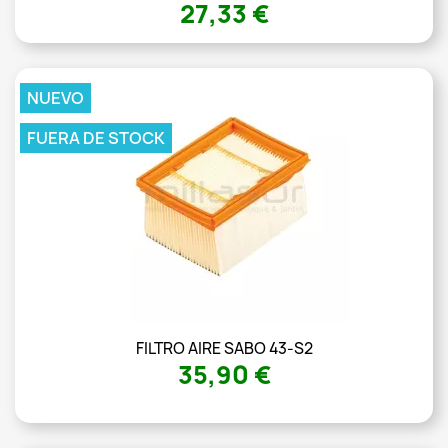
27,33 €
NUEVO
FUERA DE STOCK
FILTRO AIRE SABO 43-S2
35,90 €