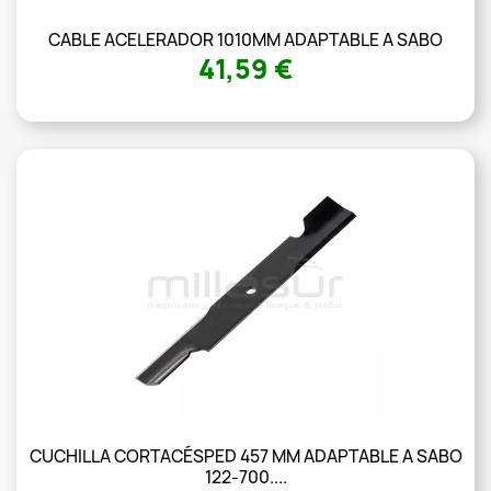
CABLE ACELERADOR 1010MM ADAPTABLE A SABO
41,59 €
CUCHILLA CORTACÉSPED 457 MM ADAPTABLE A SABO
122-700....