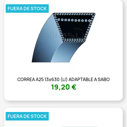
FUERA DE STOCK
CORREA A25 13x630 (LI) ADAPTABLE A SABO
19,20 €
FUERA DE STOCK