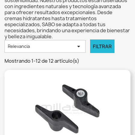
sostenibilidad. Nuestros productos están diseñados
con ingredientes naturales y tecnología avanzada
para ofrecer resultados excepcionales. Desde
cremas hidratantes hasta tratamientos
especializados, SABO se adapta a todas tus
necesidades, brindando una experiencia de bienestar
y belleza inigualable.

FILTRAR
Relevancia
Mostrando 1-12 de 12 artículo(s)