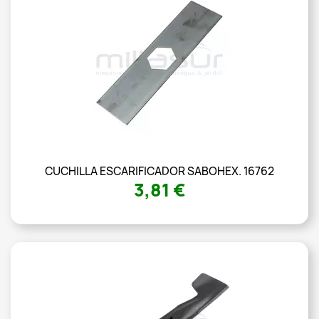
CUCHILLA ESCARIFICADOR SABOHEX. 16762
3,81 €