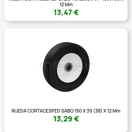
12 Mm
13,47 €
RUEDA CORTACESPED SABO 150 X 39 (38) X 12 Mm
13,29 €