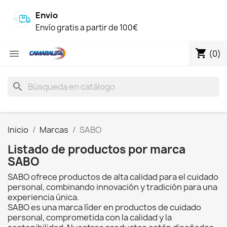
Envio
Envío gratis a partir de 100€
shopping_cart

(0)
search
Inicio
Marcas
SABO
Listado de productos por marca
SABO
SABO ofrece productos de alta calidad para el cuidado
personal, combinando innovación y tradición para una
experiencia única.
SABO es una marca líder en productos de cuidado
personal, comprometida con la calidad y la