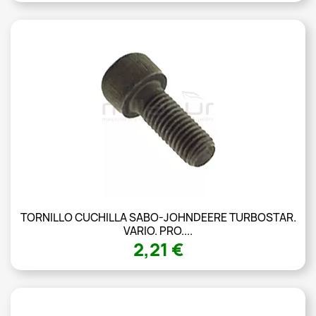
TORNILLO CUCHILLA SABO-JOHNDEERE TURBOSTAR.
VARIO. PRO....
2,21 €