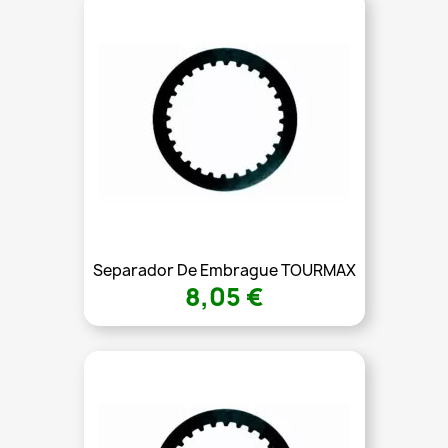
Separador De Embrague TOURMAX
8,05 €