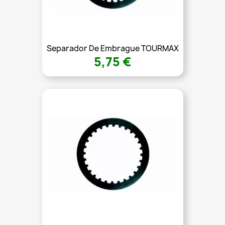
Separador De Embrague TOURMAX
5,75 €