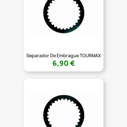
Separador De Embrague TOURMAX
6,90 €