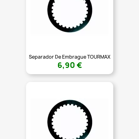
Separador De Embrague TOURMAX
6,90 €