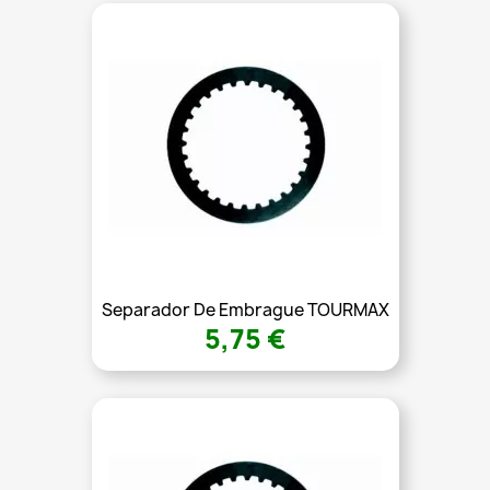
Separador De Embrague TOURMAX
5,75 €