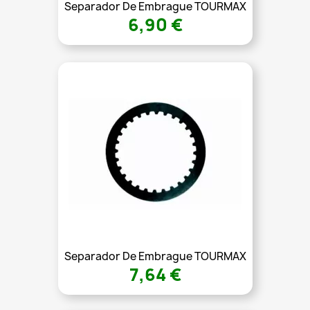
Separador De Embrague TOURMAX
6,90 €
Separador De Embrague TOURMAX
7,64 €