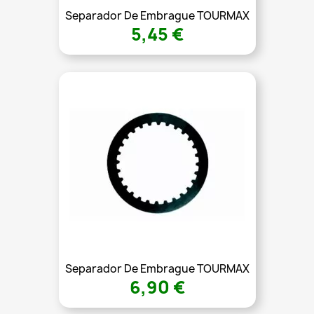
Separador De Embrague TOURMAX
5,45 €
Separador De Embrague TOURMAX
6,90 €