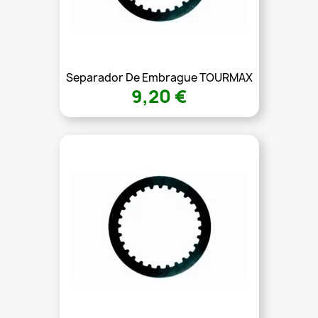
Separador De Embrague TOURMAX
9,20 €