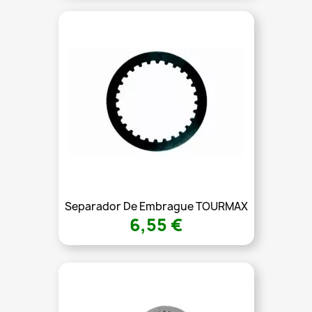
Separador De Embrague TOURMAX
6,55 €