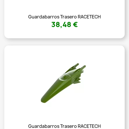
Guardabarros Trasero RACETECH
38,48 €
Guardabarros Trasero RACETECH