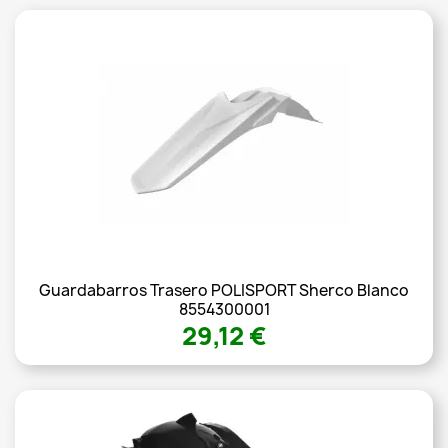
Guardabarros Trasero POLISPORT Sherco Blanco
8554300001
29,12 €