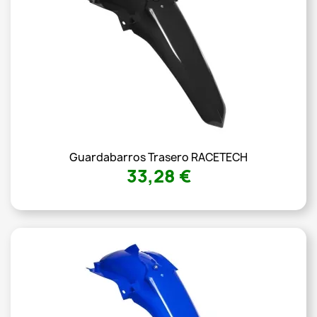
Guardabarros Trasero RACETECH
33,28 €