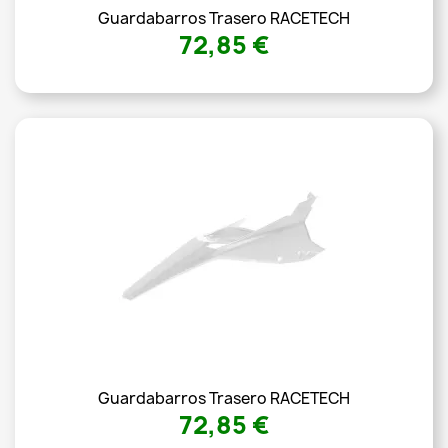
Guardabarros Trasero RACETECH
72,85 €
Guardabarros Trasero RACETECH
72,85 €