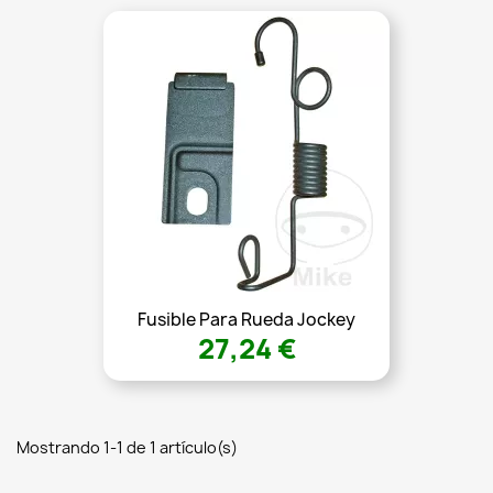
Fusible Para Rueda Jockey
27,24 €
Mostrando 1-1 de 1 artículo(s)