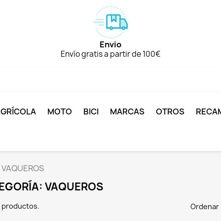
Envio
Envío gratis a partir de 100€
AGRÍCOLA
MOTO
BICI
MARCAS
OTROS
RECA
VAQUEROS
EGORÍA: VAQUEROS
 productos.
Ordenar 