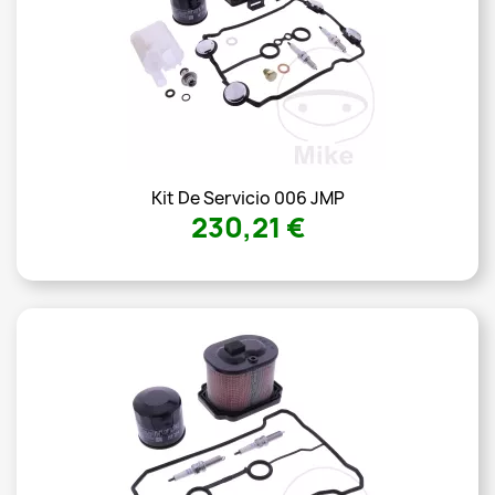
Kit De Servicio 006 JMP
230,21 €