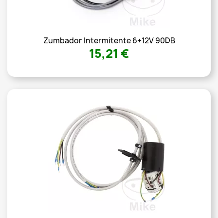
Zumbador Intermitente 6+12V 90DB
15,21 €