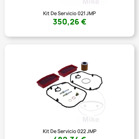
Kit De Servicio 021 JMP
350,26 €
Kit De Servicio 022 JMP