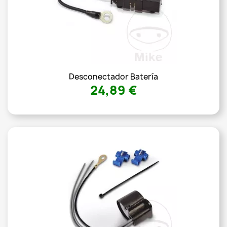
Desconectador Batería
24,89 €