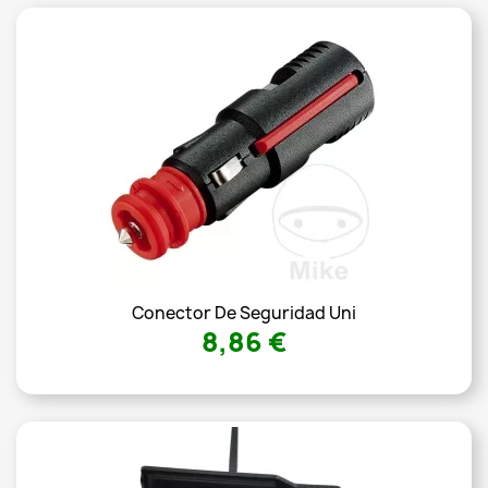
Conector De Seguridad Uni
8,86 €