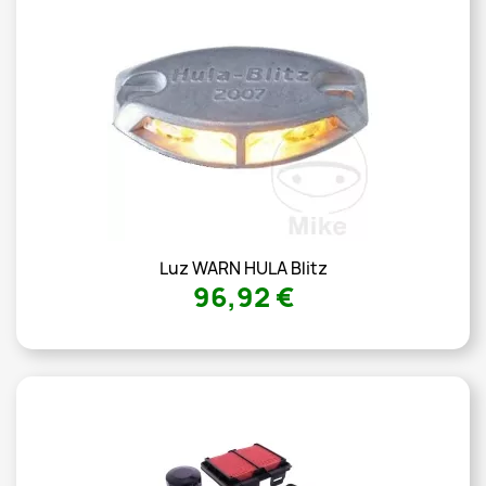
Luz WARN HULA Blitz
96,92 €