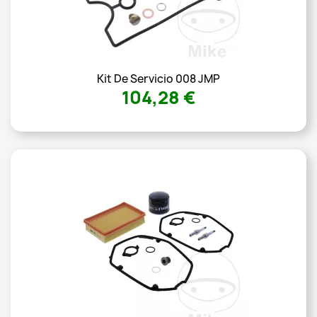
Kit De Servicio 008 JMP
104,28 €