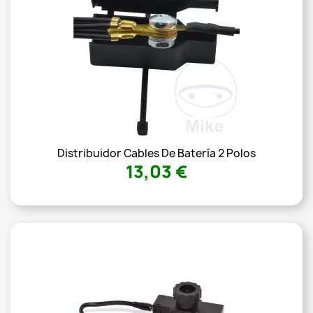
Distribuidor Cables De Batería 2 Polos
13,03 €