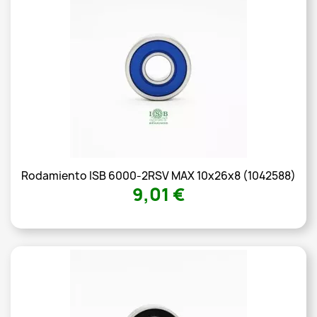
Rodamiento ISB 6000-2RSV MAX 10x26x8 (1042588)
9,01 €