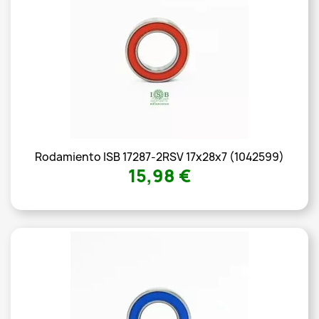
Rodamiento ISB 17287-2RSV 17x28x7 (1042599)
15,98 €