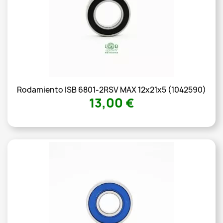
Rodamiento ISB 6801-2RSV MAX 12x21x5 (1042590)
13,00 €