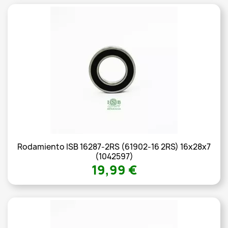
Rodamiento ISB 16287-2RS (61902-16 2RS) 16x28x7
(1042597)
19,99 €