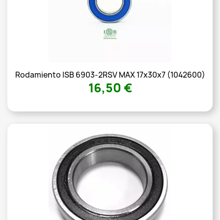
Rodamiento ISB 6903-2RSV MAX 17x30x7 (1042600)
16,50 €