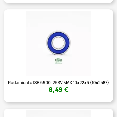
Rodamiento ISB 6900-2RSV MAX 10x22x6 (1042587)
8,49 €