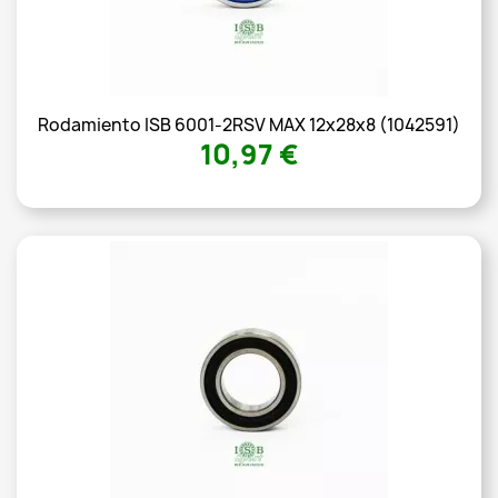
Rodamiento ISB 6001-2RSV MAX 12x28x8 (1042591)
10,97 €