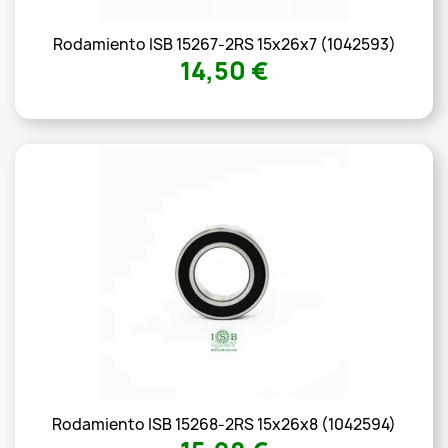
Rodamiento ISB 15267-2RS 15x26x7 (1042593)
14,50 €
Rodamiento ISB 15268-2RS 15x26x8 (1042594)