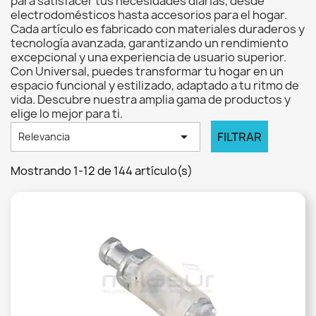
para satisfacer tus necesidades diarias, desde
electrodomésticos hasta accesorios para el hogar.
Cada artículo es fabricado con materiales duraderos y
tecnología avanzada, garantizando un rendimiento
excepcional y una experiencia de usuario superior.
Con Universal, puedes transformar tu hogar en un
espacio funcional y estilizado, adaptado a tu ritmo de
vida. Descubre nuestra amplia gama de productos y
elige lo mejor para ti.

FILTRAR
Relevancia
Mostrando 1-12 de 144 artículo(s)