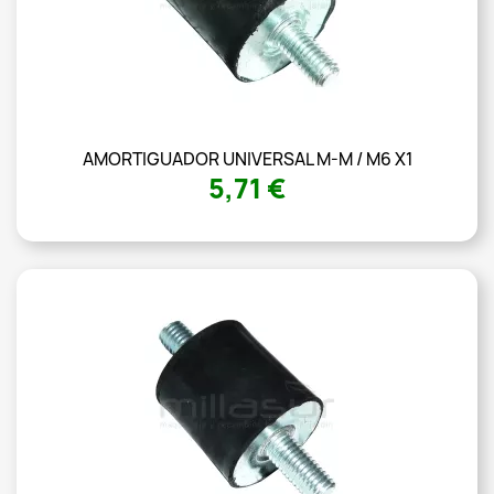
AMORTIGUADOR UNIVERSAL M-M / M6 X1
5,71 €