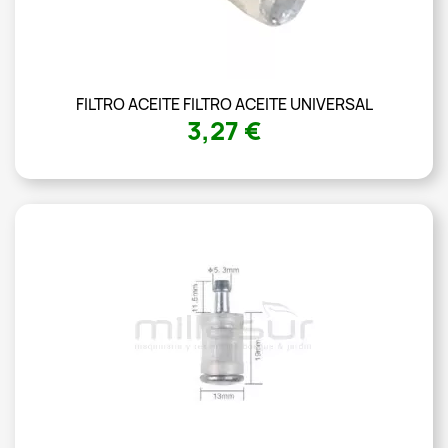
FILTRO ACEITE FILTRO ACEITE UNIVERSAL
3,27 €