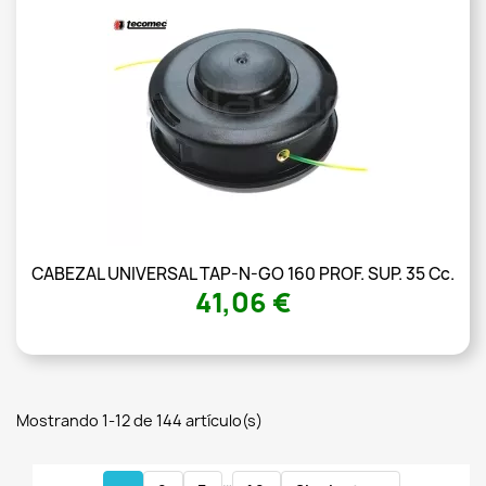
CABEZAL UNIVERSAL TAP-N-GO 160 PROF. SUP. 35 Cc.
41,06 €
Mostrando 1-12 de 144 artículo(s)
…