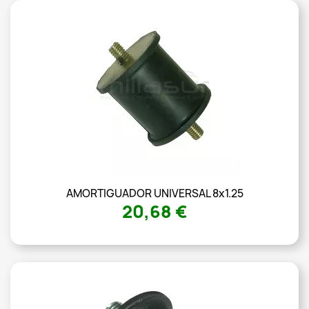
AMORTIGUADOR UNIVERSAL 8x1.25
20,68 €