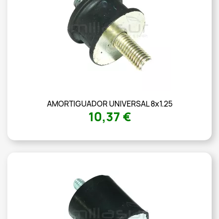
AMORTIGUADOR UNIVERSAL 8x1.25
10,37 €