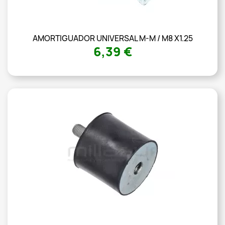
AMORTIGUADOR UNIVERSAL M-M / M8 X1.25
6,39 €