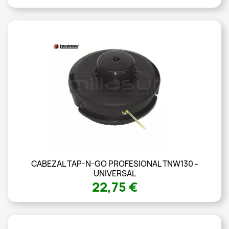
CABEZAL TAP-N-GO PROFESIONAL TNW130 -
UNIVERSAL
22,75 €