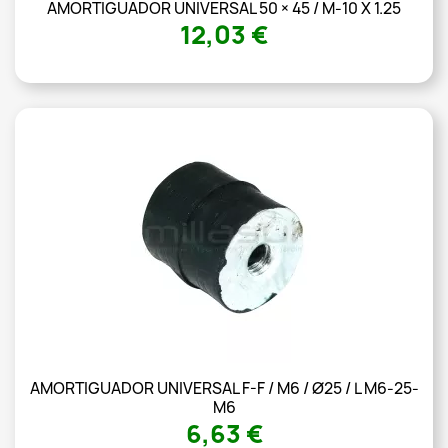
AMORTIGUADOR UNIVERSAL 50 × 45 / M-10 X 1.25
12,03 €
AMORTIGUADOR UNIVERSAL F-F / M6 / Ø25 / L M6-25-
M6
6,63 €