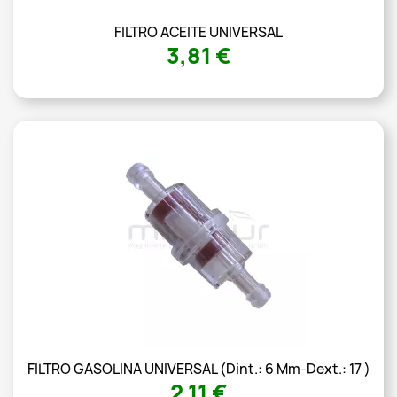
FILTRO ACEITE UNIVERSAL
3,81 €
FILTRO GASOLINA UNIVERSAL (Dint.: 6 Mm-Dext.: 17 )
2,11 €