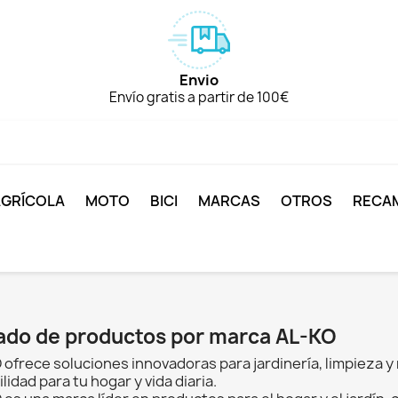
Envio
Envío gratis a partir de 100€
AGRÍCOLA
MOTO
BICI
MARCAS
OTROS
RECA
tado de productos por marca AL-KO
ofrece soluciones innovadoras para jardinería, limpieza y 
lidad para tu hogar y vida diaria.