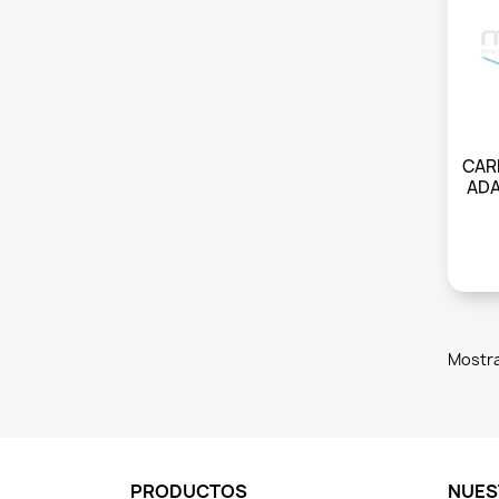
CAR
ADA
Mostra
PRODUCTOS
NUES