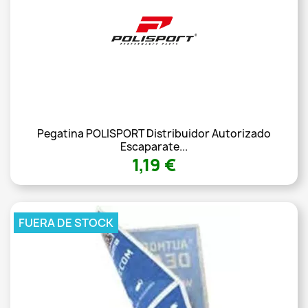
Pegatina POLISPORT Distribuidor Autorizado
Escaparate...
1,19 €
FUERA DE STOCK