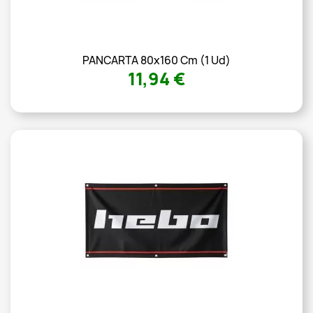
PANCARTA 80x160 Cm (1 Ud)
11,94 €