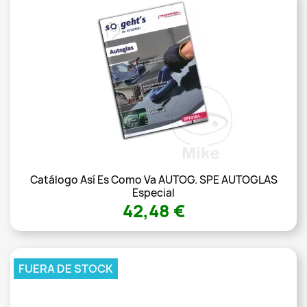
Catálogo Así Es Como Va AUTOG. SPE AUTOGLAS
Especial
42,48 €
FUERA DE STOCK