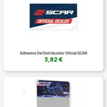
Adhesivo De Distribuidor Oficial SCAR
3,82 €