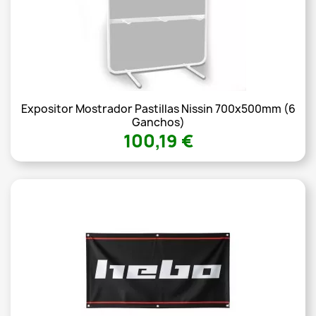
Expositor Mostrador Pastillas Nissin 700x500mm (6
Ganchos)
100,19 €