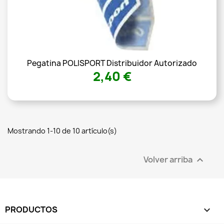
Pegatina POLISPORT Distribuidor Autorizado
2,40 €
Mostrando 1-10 de 10 artículo(s)
Volver arriba

PRODUCTOS
