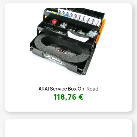
ARAI Service Box On-Road
118,76 €