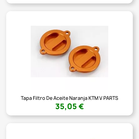
Tapa Filtro De Aceite Naranja KTM V PARTS
35,05 €