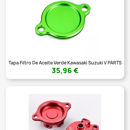
Tapa Filtro De Aceite Verde Kawasaki Suzuki V PARTS
35,96 €