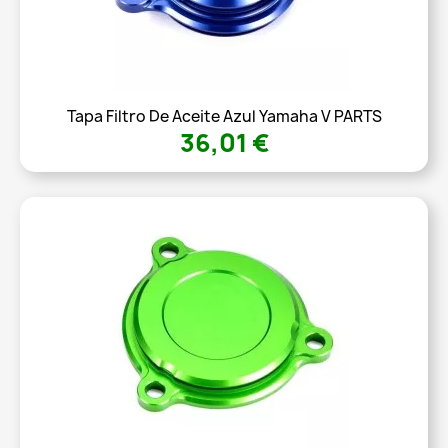
Tapa Filtro De Aceite Azul Yamaha V PARTS
36,01 €