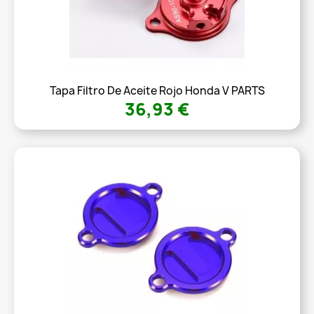
Tapa Filtro De Aceite Rojo Honda V PARTS
36,93 €