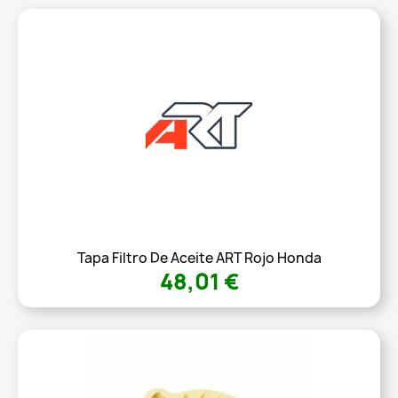
Tapa Filtro De Aceite ART Rojo Honda
48,01 €