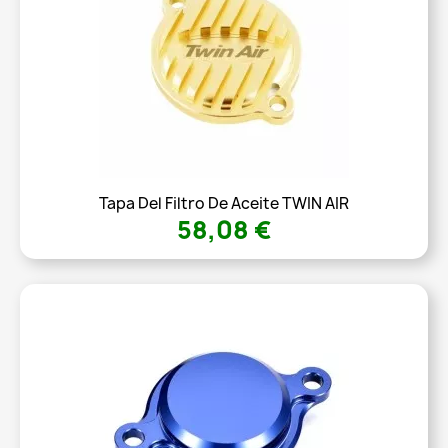
Tapa Del Filtro De Aceite TWIN AIR
58,08 €