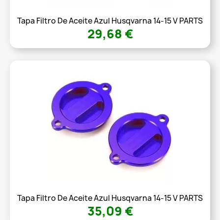
Tapa Filtro De Aceite Azul Husqvarna 14-15 V PARTS
29,68 €
Tapa Filtro De Aceite Azul Husqvarna 14-15 V PARTS
35,09 €