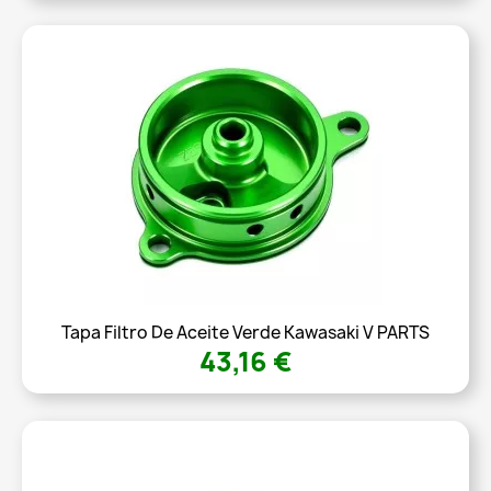
Tapa Filtro De Aceite Verde Kawasaki V PARTS
43,16 €