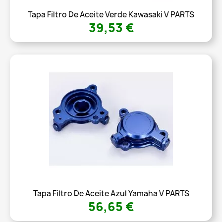
Tapa Filtro De Aceite Verde Kawasaki V PARTS
39,53 €
Tapa Filtro De Aceite Azul Yamaha V PARTS
56,65 €