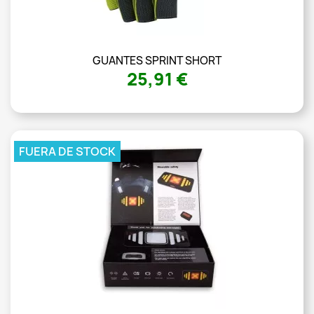
GUANTES SPRINT SHORT
25,91 €
FUERA DE STOCK