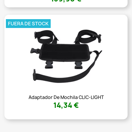
FUERA DE STOCK
Adaptador De Mochila CLIC-LIGHT
14,34 €