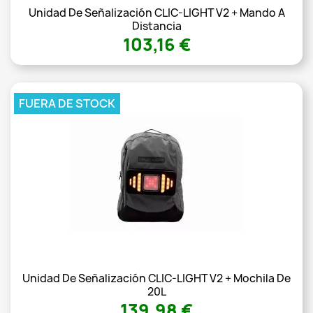
Unidad De Señalización CLIC-LIGHT V2 + Mando A
Distancia
103,16 €
FUERA DE STOCK
Unidad De Señalización CLIC-LIGHT V2 + Mochila De
20L
139,98 €