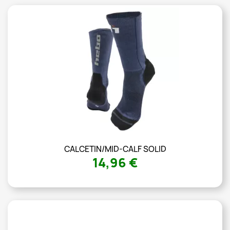
CALCETIN/MID-CALF SOLID
14,96 €