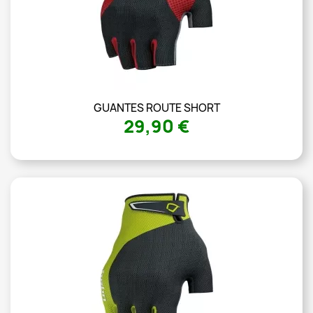
GUANTES ROUTE SHORT
29,90 €