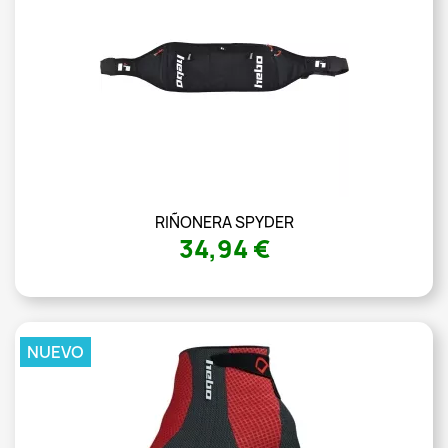
RIÑONERA SPYDER
34,94 €
NUEVO