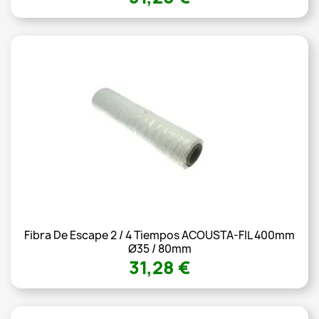
Fibra De Escape 2 / 4 Tiempos ACOUSTA-FIL 400mm
Ø35 / 80mm
31,28 €