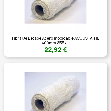
Fibra De Escape Acero Inoxidable ACOUSTA-FIL
400mm Ø55 /...
22,92 €