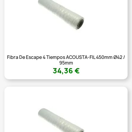
Fibra De Escape 4 Tiempos ACOUSTA-FIL 450mm Ø42 /
95mm
34,36 €