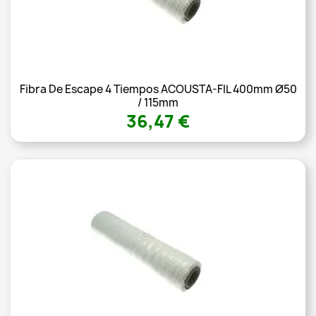
Fibra De Escape 4 Tiempos ACOUSTA-FIL 400mm Ø50
/ 115mm
36,47 €