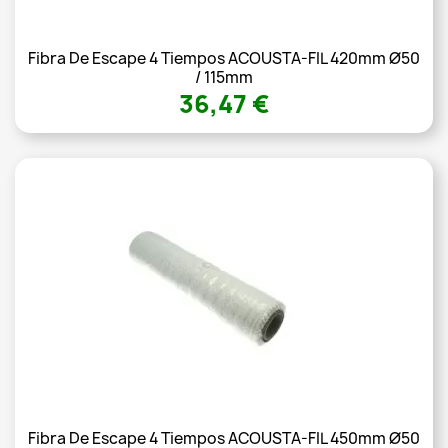
Fibra De Escape 4 Tiempos ACOUSTA-FIL 420mm Ø50
/ 115mm
36,47 €
Fibra De Escape 4 Tiempos ACOUSTA-FIL 450mm Ø50