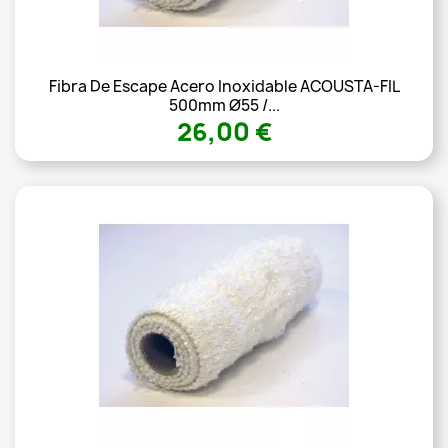
Fibra De Escape Acero Inoxidable ACOUSTA-FIL
500mm Ø55 /...
26,00 €