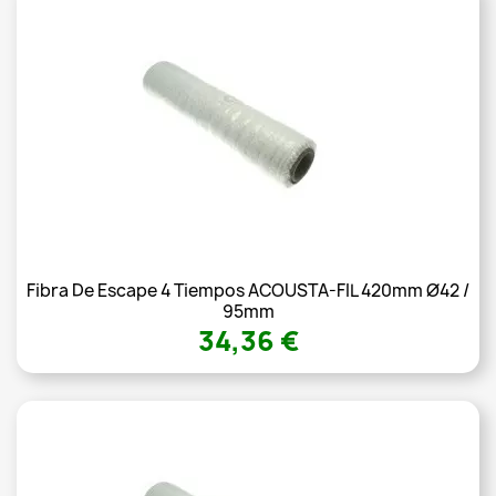
Fibra De Escape 4 Tiempos ACOUSTA-FIL 420mm Ø42 /
95mm
34,36 €