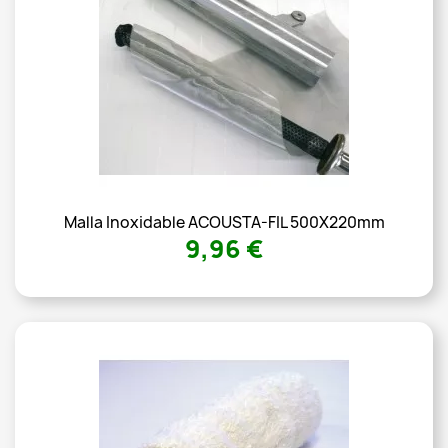
Malla Inoxidable ACOUSTA-FIL 500X220mm
9,96 €