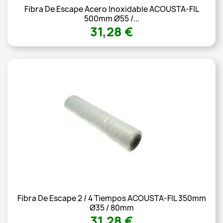
Fibra De Escape Acero Inoxidable ACOUSTA-FIL
500mm Ø55 /...
31,28 €
Fibra De Escape 2 / 4 Tiempos ACOUSTA-FIL 350mm
Ø35 / 80mm
31,28 €