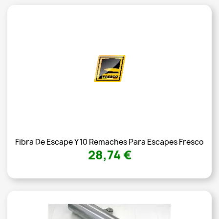
Fibra De Escape Y 10 Remaches Para Escapes Fresco
28,74 €