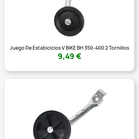
Juego De Estabiciclos V BIKE BH 350-400 2 Tornillos
9,49 €