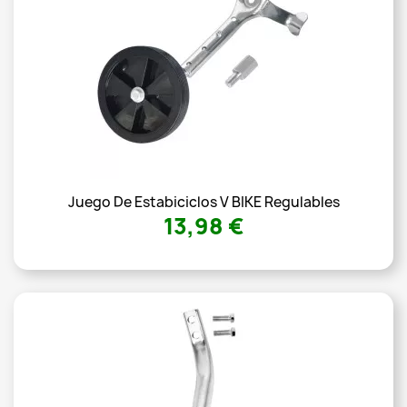
Juego De Estabiciclos V BIKE Regulables
13,98 €