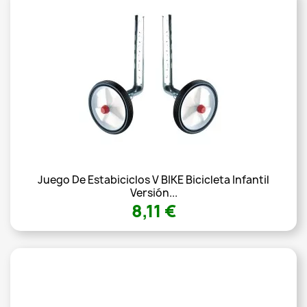
Juego De Estabiciclos V BIKE Bicicleta Infantil
Versión...
8,11 €