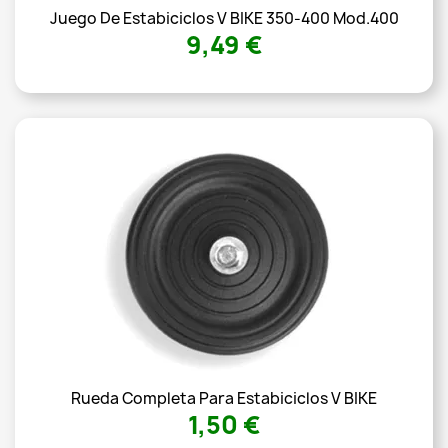
Juego De Estabiciclos V BIKE 350-400 Mod.400
9,49 €
Rueda Completa Para Estabiciclos V BIKE
1,50 €