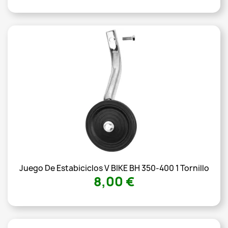
Juego De Estabiciclos V BIKE BH 350-400 1 Tornillo
8,00 €