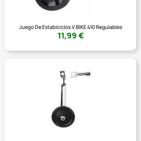
Juego De Estabiciclos V BIKE 410 Regulables
11,99 €