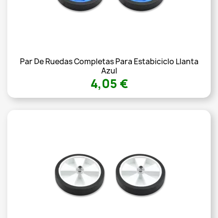
Par De Ruedas Completas Para Estabiciclo Llanta
Azul
4,05 €