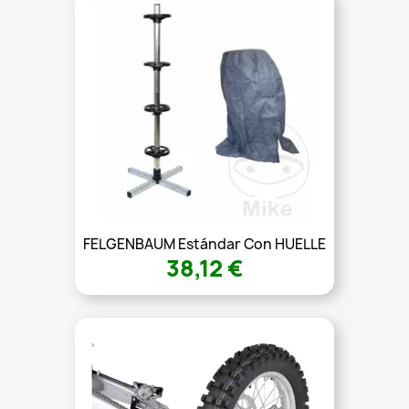
FELGENBAUM Estándar Con HUELLE
38,12 €