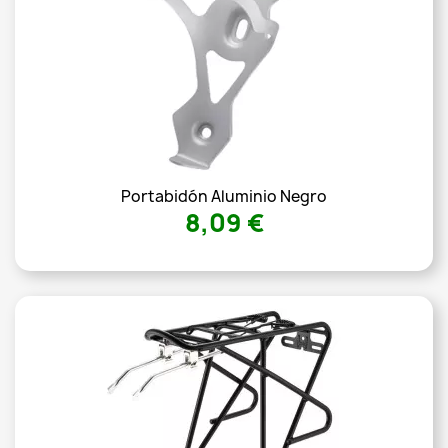
Portabidón Aluminio Negro
8,09 €