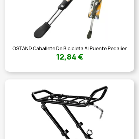
OSTAND Caballete De Bicicleta Al Puente Pedalier
12,84 €