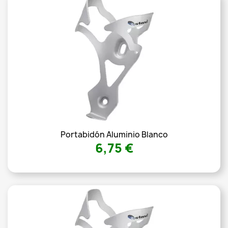
Portabidón Aluminio Blanco
6,75 €