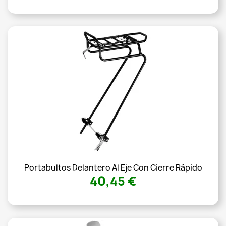
Portabultos Delantero Al Eje Con Cierre Rápido
40,45 €