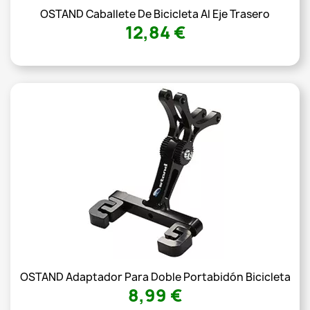
OSTAND Caballete De Bicicleta Al Eje Trasero
12,84 €
OSTAND Adaptador Para Doble Portabidón Bicicleta
8,99 €