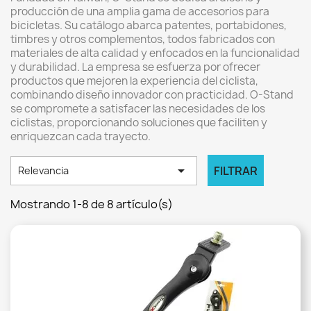
producción de una amplia gama de accesorios para
bicicletas.
Su catálogo abarca patentes, portabidones,
timbres y otros complementos, todos fabricados con
materiales de alta calidad y enfocados en la funcionalidad
y durabilidad.
La empresa se esfuerza por ofrecer
productos que mejoren la experiencia del ciclista,
combinando diseño innovador con practicidad.
O-Stand
se compromete a satisfacer las necesidades de los
ciclistas, proporcionando soluciones que faciliten y
enriquezcan cada trayecto.

FILTRAR
Relevancia
Mostrando 1-8 de 8 artículo(s)