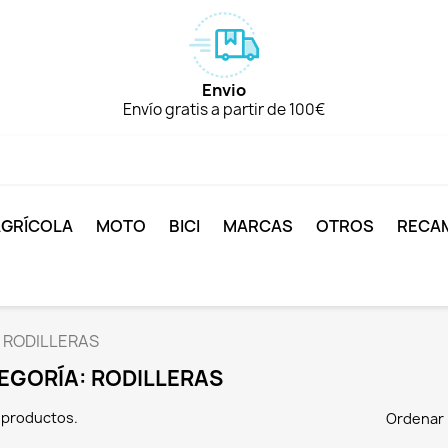
Envio
Envío gratis a partir de 100€
AGRÍCOLA
MOTO
BICI
MARCAS
OTROS
RECA
RODILLERAS
EGORÍA: RODILLERAS
 productos.
Ordenar 