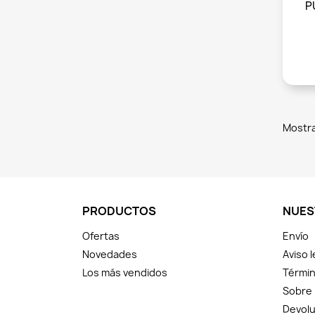
P
Mostra
PRODUCTOS
NUES
Ofertas
Envío
Novedades
Aviso l
Los más vendidos
Términ
Sobre
Devolu