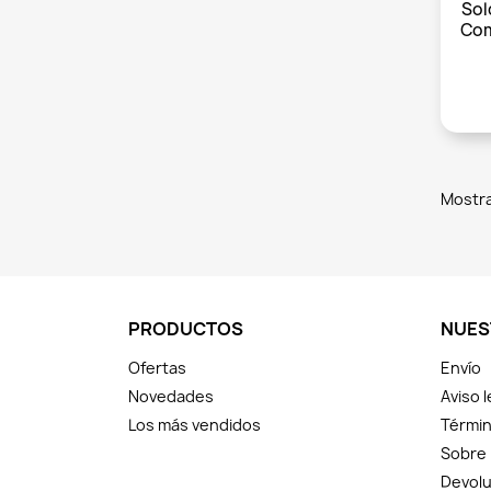
Sol
Com
Mostra
PRODUCTOS
NUES
Ofertas
Envío
Novedades
Aviso l
Los más vendidos
Términ
Sobre
Devolu