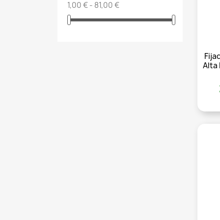
1,00 € - 81,00 €
Fija
Alta