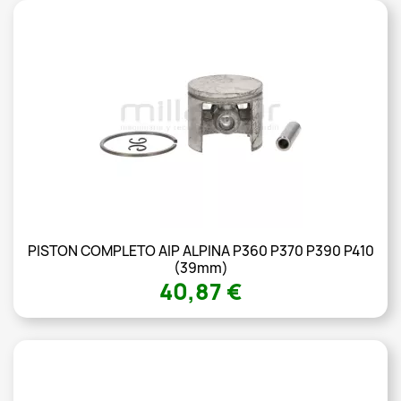
PISTON COMPLETO AIP ALPINA P360 P370 P390 P410
(39mm)
40,87 €