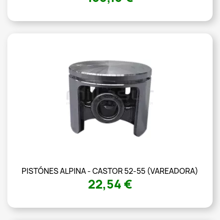
PISTÓNES ALPINA - CASTOR 52-55 (VAREADORA)
22,54 €