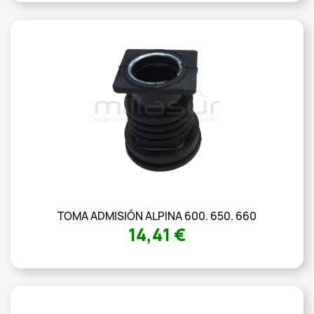
TOMA ADMISIÓN ALPINA 600. 650. 660
14,41 €