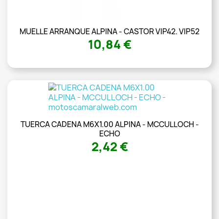
MUELLE ARRANQUE ALPINA - CASTOR VIP42. VIP52
10,84 €
TUERCA CADENA M6X1.00 ALPINA - MCCULLOCH -
ECHO
2,42 €