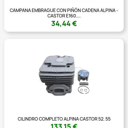
CAMPANA EMBRAGUE CON PIÑÓN CADENA ALPINA -
CASTOR E160....
34,44 €
CILINDRO COMPLETO ALPINA CASTOR 52. 55
133,15 €