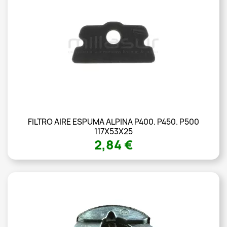
FILTRO AIRE ESPUMA ALPINA P400. P450. P500
117X53X25
2,84 €