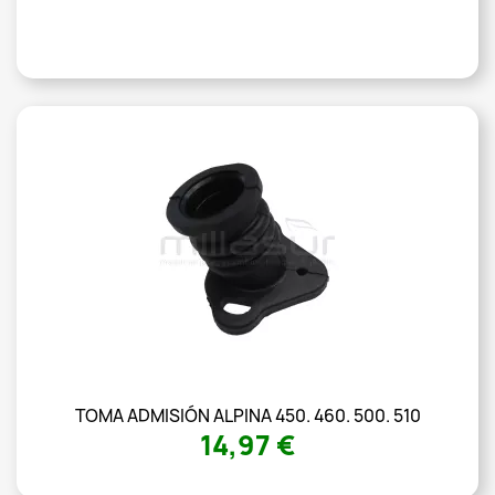
TOMA ADMISIÓN ALPINA 450. 460. 500. 510
14,97 €