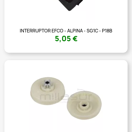
INTERRUPTOR EFCO - ALPINA - SG1C - P18B
5,05 €