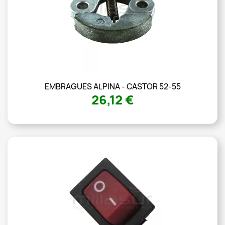
EMBRAGUES ALPINA - CASTOR 52-55
26,12 €