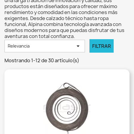
una larga tradición de innovación y calidad, sus
productos están diseñados para ofrecer máximo
rendimiento y comodidad en las condiciones más
exigentes. Desde calzado técnico hasta ropa
funcional, Alpina combina tecnología avanzada con
diseños modernos para que puedas disfrutar de tus
aventuras con total confianza.

FILTRAR
Relevancia
Mostrando 1-12 de 30 artículo(s)