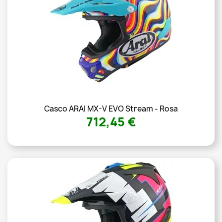
Casco ARAI MX-V EVO Stream - Rosa
712,45 €