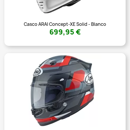
Casco ARAI Concept-XE Solid - Blanco
699,95 €