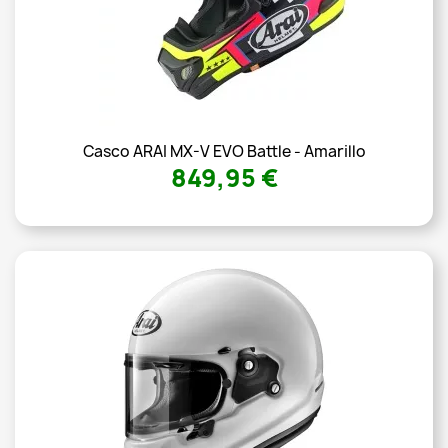
Casco ARAI MX-V EVO Battle - Amarillo
849,95 €