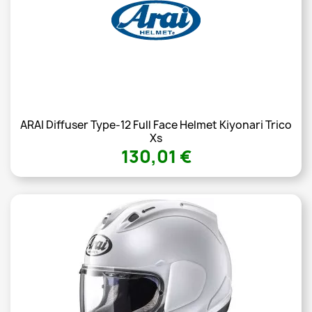
ARAI Diffuser Type-12 Full Face Helmet Kiyonari Trico
Xs
130,01 €