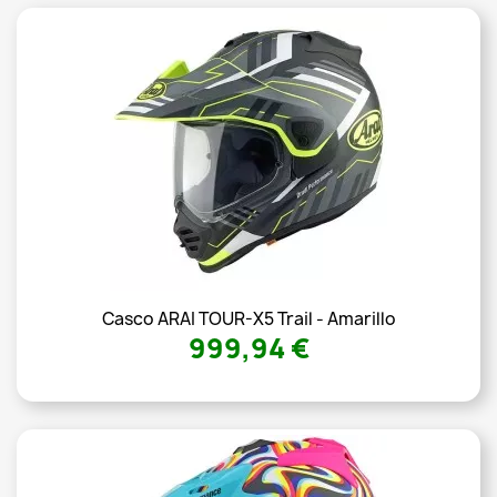
Casco ARAI TOUR-X5 Trail - Amarillo
999,94 €