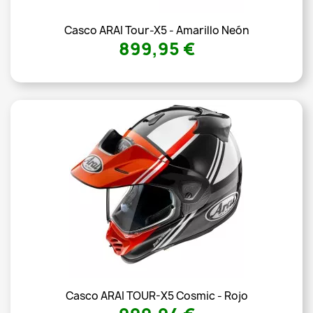
Casco ARAI Tour-X5 - Amarillo Neón
899,95 €
Casco ARAI TOUR-X5 Cosmic - Rojo