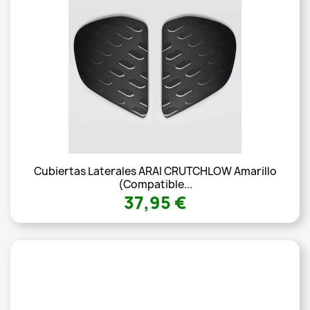
Cubiertas Laterales ARAI CRUTCHLOW Amarillo
(Compatible...
37,95 €