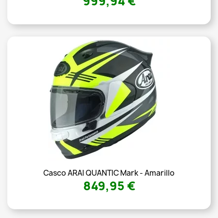
999,94 €
Casco ARAI QUANTIC Mark - Amarillo
849,95 €