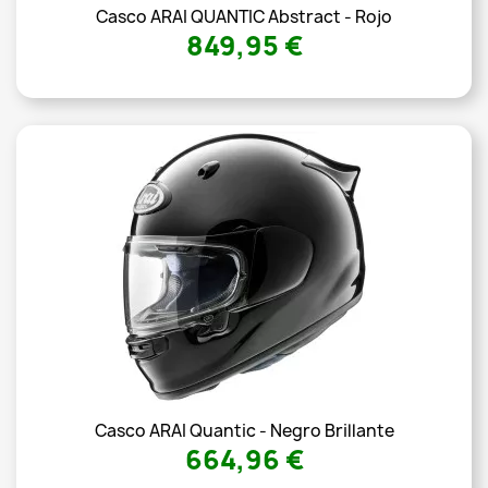
Casco ARAI QUANTIC Abstract - Rojo
849,95 €
Casco ARAI Quantic - Negro Brillante
664,96 €