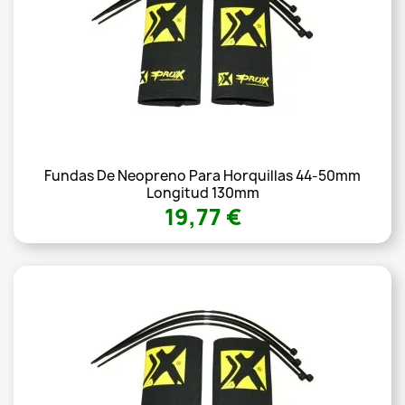
Fundas De Neopreno Para Horquillas 44-50mm
Longitud 130mm
19,77 €