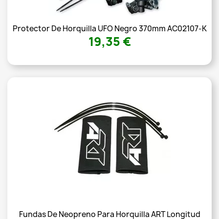
Protector De Horquilla UFO Negro 370mm AC02107-K
19,35 €
Fundas De Neopreno Para Horquilla ART Longitud