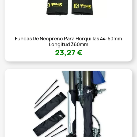
Fundas De Neopreno Para Horquillas 44-50mm
Longitud 360mm
23,27 €