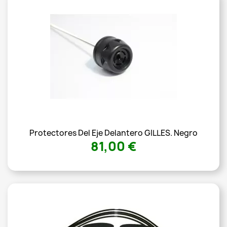
Protectores Del Eje Delantero GILLES. Negro
81,00 €