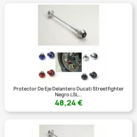
Protector De Eje Delantero Ducati Streetfighter
Negro LSL...
48,24 €