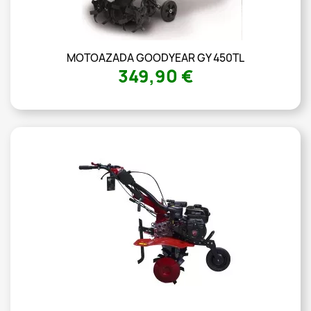
MOTOAZADA GOODYEAR GY 450TL
349,90 €