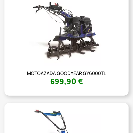
MOTOAZADA GOODYEAR GY6000TL
699,90 €