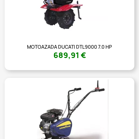
MOTOAZADA DUCATI DTL9000 7.0 HP
689,91 €