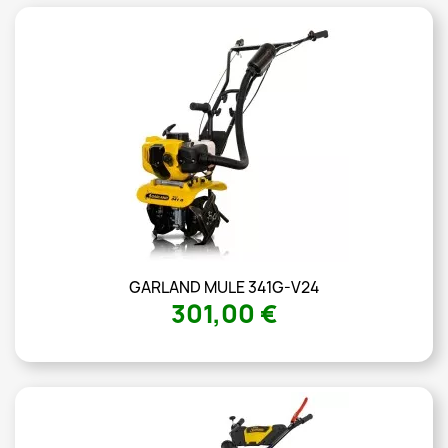
GARLAND MULE 341G-V24
301,00 €