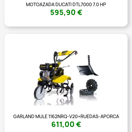
MOTOAZADA DUCATI DTL7000 7.0 HP
595,90 €
GARLAND MULE 1162NRQ-V20+RUEDAS-APORCA
611,00 €