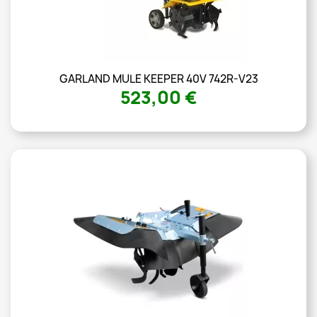
GARLAND MULE KEEPER 40V 742R-V23
523,00 €