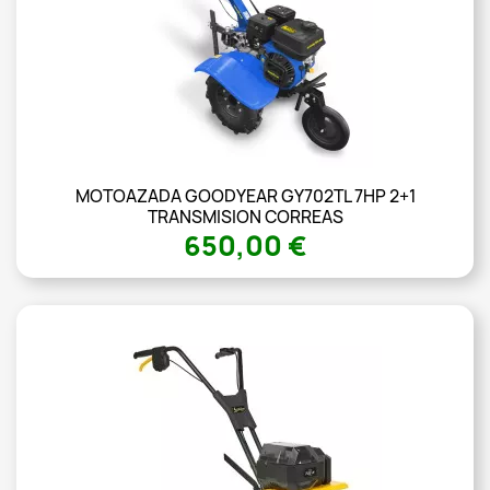
MOTOAZADA GOODYEAR GY702TL 7HP 2+1
TRANSMISION CORREAS
650,00 €