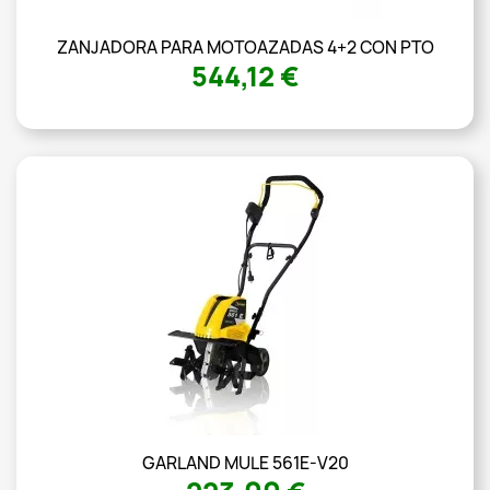
ZANJADORA PARA MOTOAZADAS 4+2 CON PTO
544,12 €
GARLAND MULE 561E-V20