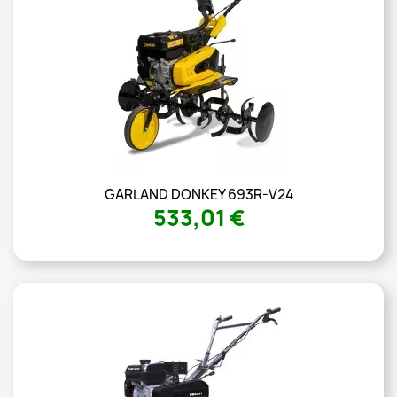
GARLAND DONKEY 693R-V24
533,01 €