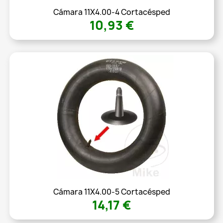
Cámara 11X4.00-4 Cortacésped
10,93 €
Cámara 11X4.00-5 Cortacésped
14,17 €