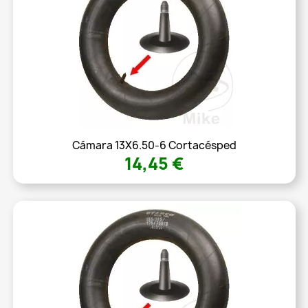
Cámara 13X6.50-6 Cortacésped
14,45 €