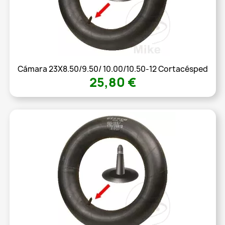
Cámara 23X8.50/9.50/ 10.00/10.50-12 Cortacésped
25,80 €