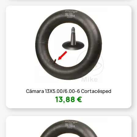
Cámara 13X5.00/6.00-6 Cortacésped
13,88 €