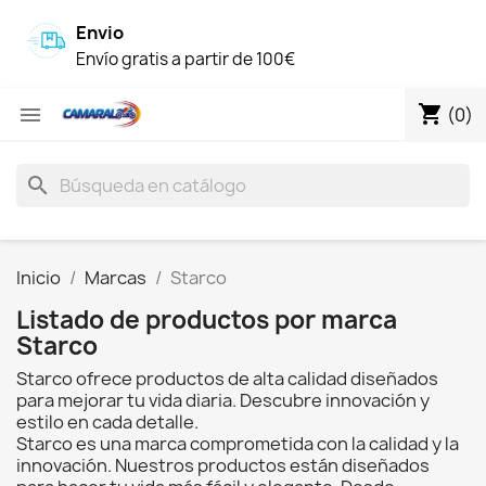
Envio
Envío gratis a partir de 100€
shopping_cart

(0)
search
Inicio
Marcas
Starco
Listado de productos por marca
Starco
Starco ofrece productos de alta calidad diseñados
para mejorar tu vida diaria. Descubre innovación y
estilo en cada detalle.
Starco es una marca comprometida con la calidad y la
innovación. Nuestros productos están diseñados