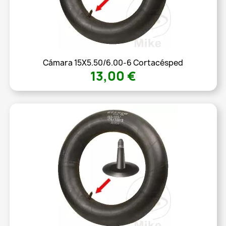
Cámara 15X5.50/6.00-6 Cortacésped
13,00 €