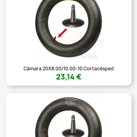
Cámara 20X8.00/10.00-10 Cortacésped
23,14 €