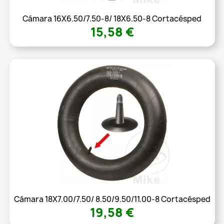
Cámara 16X6.50/7.50-8/ 18X6.50-8 Cortacésped
15,58 €
Cámara 18X7.00/7.50/ 8.50/9.50/11.00-8 Cortacésped
19,58 €