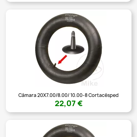
Cámara 20X7.00/8.00/ 10.00-8 Cortacésped
22,07 €