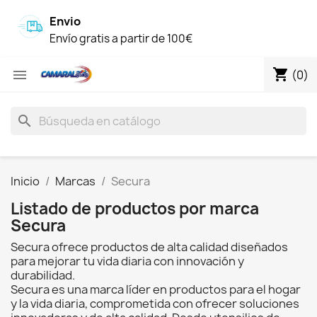
Envio
Envío gratis a partir de 100€
shopping_cart

(0)
search
Inicio
Marcas
Secura
Listado de productos por marca
Secura
Secura ofrece productos de alta calidad diseñados
para mejorar tu vida diaria con innovación y
durabilidad.
Secura es una marca líder en productos para el hogar
y la vida diaria, comprometida con ofrecer soluciones