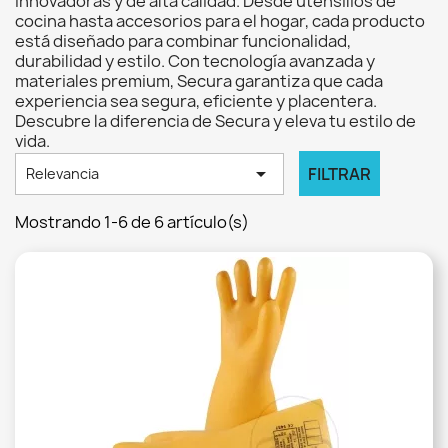
innovadoras y de alta calidad. Desde utensilios de
cocina hasta accesorios para el hogar, cada producto
está diseñado para combinar funcionalidad,
durabilidad y estilo. Con tecnología avanzada y
materiales premium, Secura garantiza que cada
experiencia sea segura, eficiente y placentera.
Descubre la diferencia de Secura y eleva tu estilo de
vida.

FILTRAR
Relevancia
Mostrando 1-6 de 6 artículo(s)