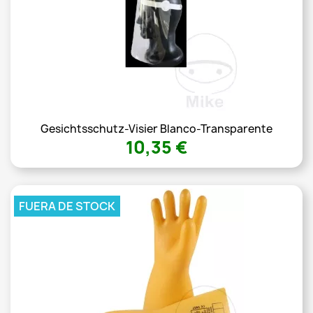
Gesichtsschutz-Visier Blanco-Transparente
10,35 €
FUERA DE STOCK