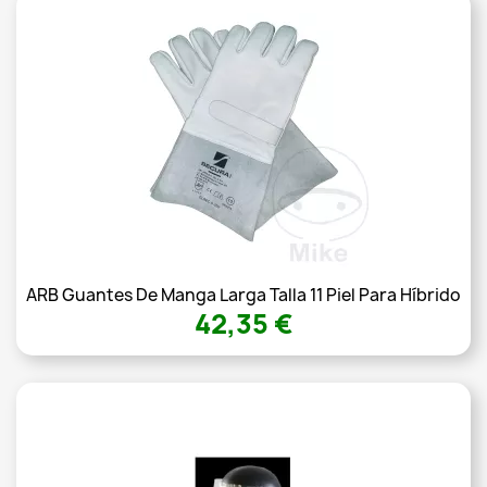
ARB Guantes De Manga Larga Talla 11 Piel Para Híbrido
42,35 €