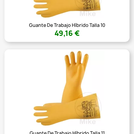
Guante De Trabajo Híbrido Talla 10
49,16 €
Guante De Trabajo Híbrido Talla 11