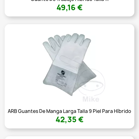
49,16 €
ARB Guantes De Manga Larga Talla 9 Piel Para Híbrido
42,35 €