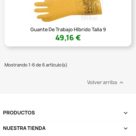
Guante De Trabajo Híbrido Talla 9
49,16 €
Mostrando 1-6 de 6 artículo(s)
Volver arriba

PRODUCTOS

NUESTRA TIENDA
