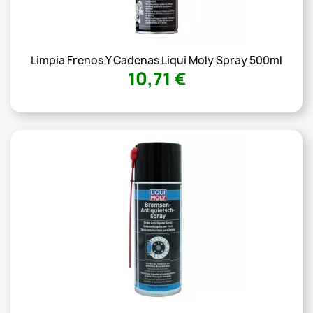
Limpia Frenos Y Cadenas Liqui Moly Spray 500ml
10,71 €