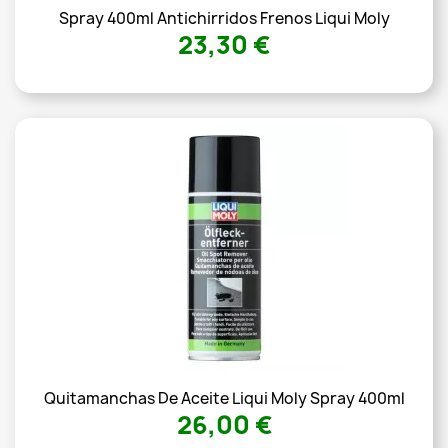
Spray 400ml Antichirridos Frenos Liqui Moly
23,30 €
Quitamanchas De Aceite Liqui Moly Spray 400ml
26,00 €