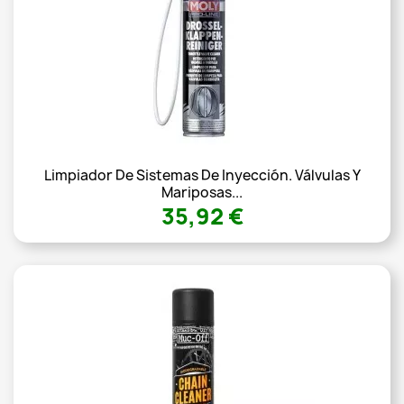
Limpiador De Sistemas De Inyección. Válvulas Y
Mariposas...
35,92 €