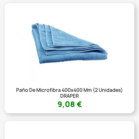
Paño De Microfibra 400x400 Mm (2 Unidades)
DRAPER
9,08 €