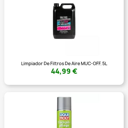
Limpiador De Filtros De Aire MUC-OFF. 5L
44,99 €