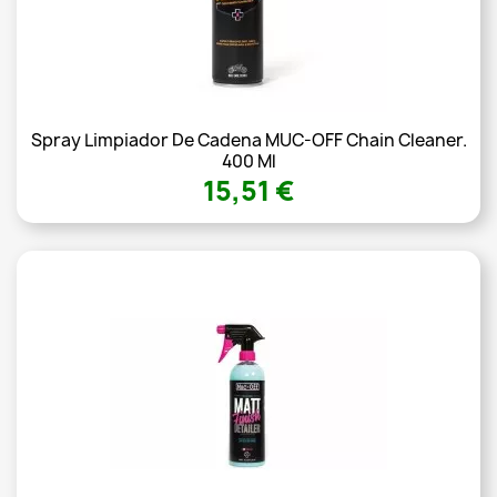
Spray Limpiador De Cadena MUC-OFF Chain Cleaner.
400 Ml
15,51 €