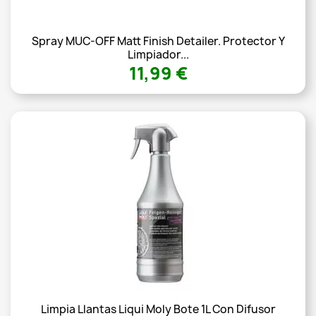
Spray MUC-OFF Matt Finish Detailer. Protector Y
Limpiador...
11,99 €
Limpia Llantas Liqui Moly Bote 1L Con Difusor