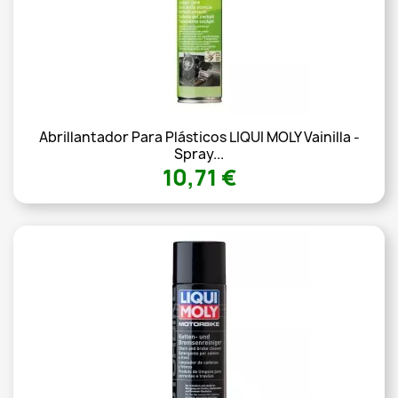
Abrillantador Para Plásticos LIQUI MOLY Vainilla -
Spray...
10,71 €