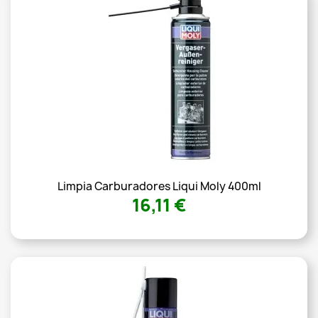
Limpia Carburadores Liqui Moly 400ml
16,11 €