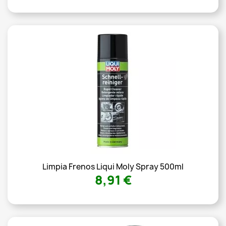
Limpia Frenos Liqui Moly Spray 500ml
8,91 €