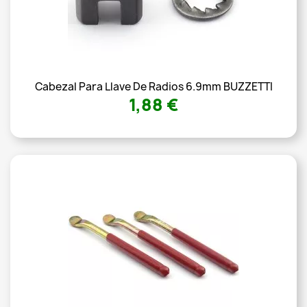
Cabezal Para Llave De Radios 6.9mm BUZZETTI
1,88 €