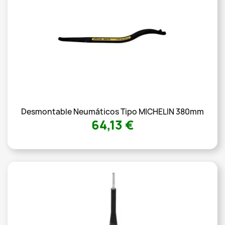
Desmontable Neumáticos Tipo MICHELIN 380mm
64,13 €