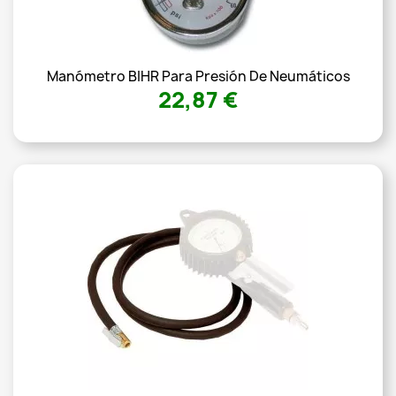
Manómetro BIHR Para Presión De Neumáticos
22,87 €