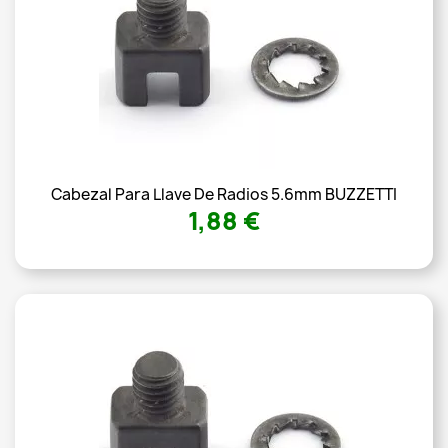
Cabezal Para Llave De Radios 5.6mm BUZZETTI
1,88 €