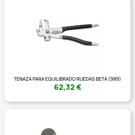
TENAZA PARA EQUILIBRADO RUEDAS BETA (989)
62,32 €