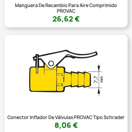
Manguera De Recambio Para Aire Comprimido
PROVAC
26,62 €
Conector Inflador De Válvulas PROVAC Tipo Schrader
8,06 €