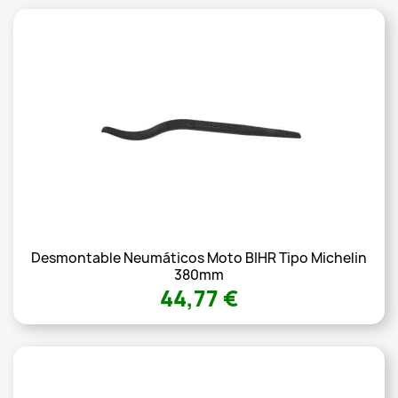
Desmontable Neumáticos Moto BIHR Tipo Michelin
380mm
44,77 €