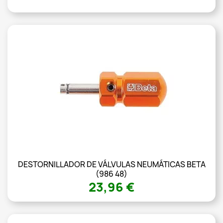
DESTORNILLADOR DE VÁLVULAS NEUMÁTICAS BETA
(986 48)
23,96 €