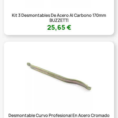
Kit 3 Desmontables De Acero Al Carbono 170mm
BUZZETTI
25,65 €
Desmontable Curvo Profesional En Acero Cromado