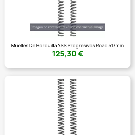
Muelles De Horquilla YSS Progresivos Road 517mm
125,30 €