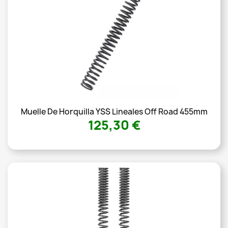
Muelle De Horquilla YSS Lineales Off Road 455mm
125,30 €