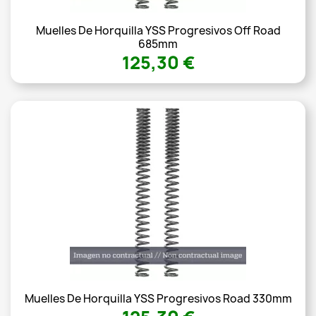
Muelles De Horquilla YSS Progresivos Off Road
685mm
125,30 €
Muelles De Horquilla YSS Progresivos Road 330mm