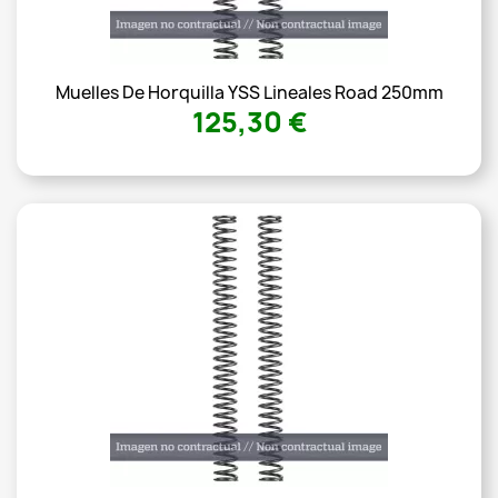
Muelles De Horquilla YSS Lineales Road 250mm
125,30 €