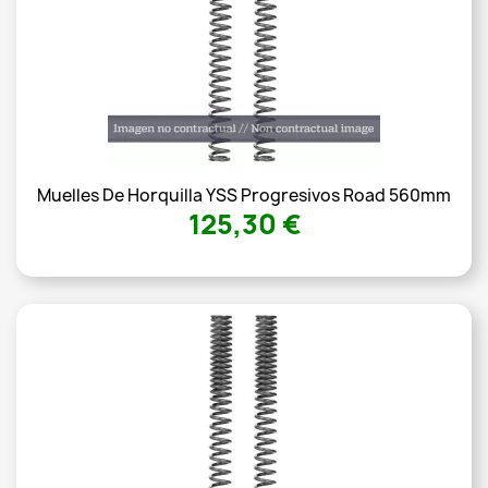
Muelles De Horquilla YSS Progresivos Road 560mm
125,30 €