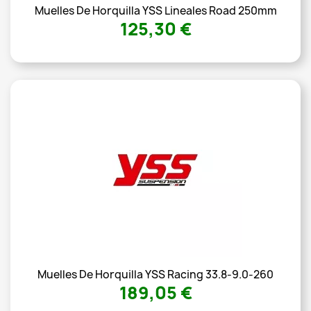
Muelles De Horquilla YSS Lineales Road 250mm
125,30 €
Muelles De Horquilla YSS Racing 33.8-9.0-260
189,05 €