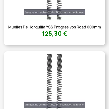
Muelles De Horquilla YSS Progresivos Road 600mm
125,30 €