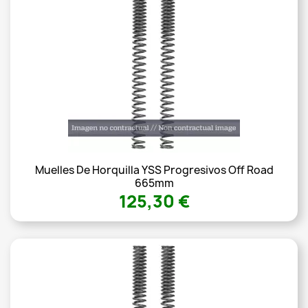
Muelles De Horquilla YSS Progresivos Off Road
665mm
125,30 €