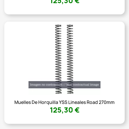
125,30 €
Muelles De Horquilla YSS Lineales Road 270mm
125,30 €