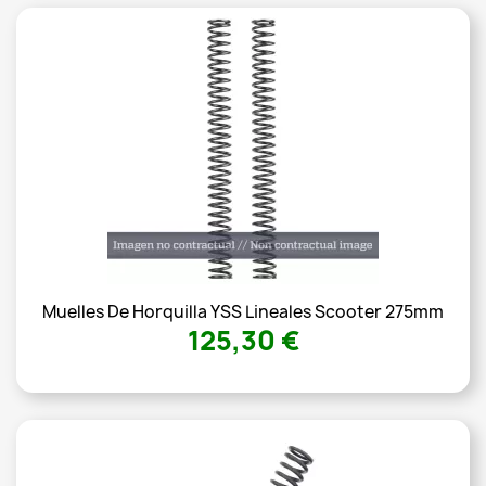
Muelles De Horquilla YSS Lineales Scooter 275mm
125,30 €