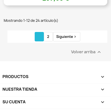
Mostrando 1-12 de 24 artículo(s)
1
2
Siguiente

Volver arriba

PRODUCTOS

NUESTRA TIENDA

SU CUENTA
