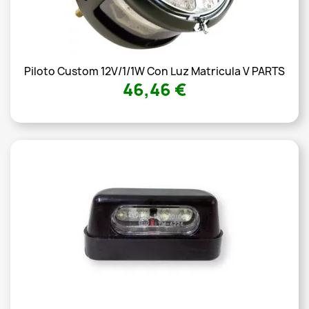
Piloto Custom 12V/1/1W Con Luz Matricula V PARTS
46,46 €