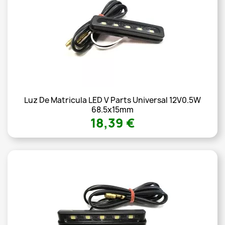
Luz De Matricula LED V Parts Universal 12V0.5W
68.5x15mm
18,39 €