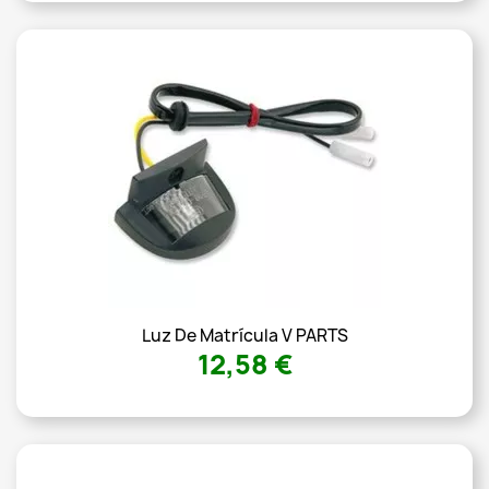
Luz De Matrícula V PARTS
12,58 €