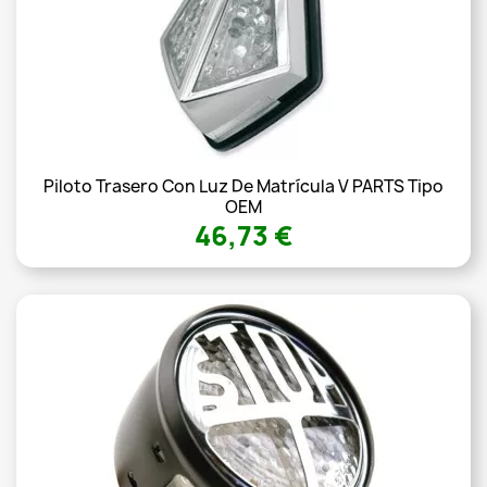
Piloto Trasero Con Luz De Matrícula V PARTS Tipo
OEM
46,73 €