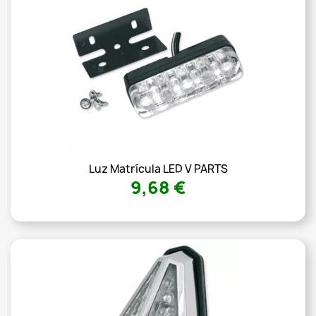
Luz Matrícula LED V PARTS
9,68 €