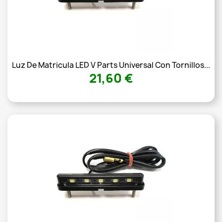
Luz De Matricula LED V Parts Universal Con Tornillos...
21,60 €