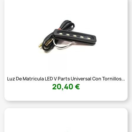
Luz De Matricula LED V Parts Universal Con Tornillos...
20,40 €