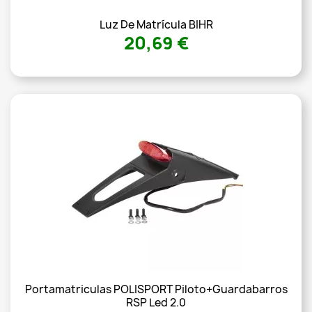
Luz De Matrícula BIHR
20,69 €
Portamatriculas POLISPORT Piloto+guardabarros
RSP Led 2.0