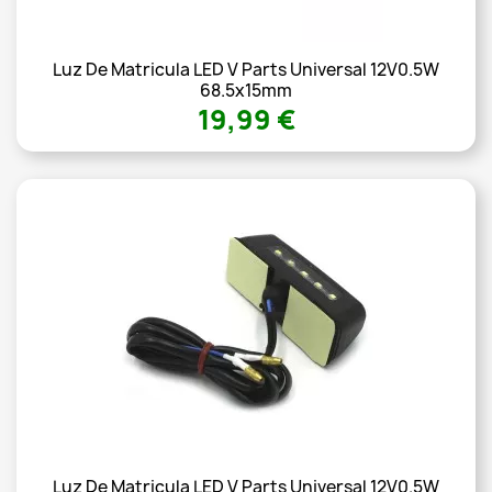
Luz De Matricula LED V Parts Universal 12V0.5W
68.5x15mm
19,99 €
Luz De Matricula LED V Parts Universal 12V0.5W