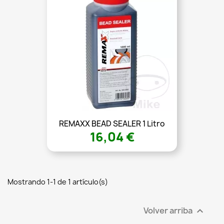
REMAXX BEAD SEALER 1 Litro
16,04 €
Mostrando 1-1 de 1 artículo(s)
Volver arriba
