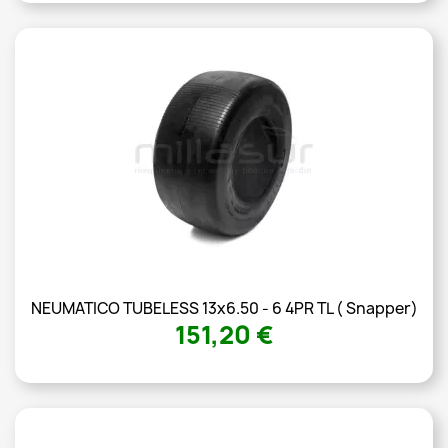
NEUMATICO TUBELESS 13x6.50 - 6 4PR TL ( Snapper)
151,20 €