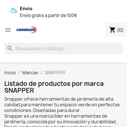
Envio
Envío gratis a partir de 100€
shopping_cart

(0)
search
Inicio
Marcas
SNAPPER
Listado de productos por marca
SNAPPER
Snapper ofrece herramientas de jardinería de alta
calidad para mantener tu espacio verde en perfectas
condiciones. Diseñadas para durar.
Snapper es una marca líder en herramientas de
jardinería, conocida por su innovación y durabilidad.