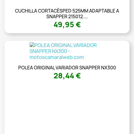
CUCHILLA CORTACÉSPED 525MM ADAPTABLE A
SNAPPER 215012....
49,95 €
POLEA ORIGINAL VARIADOR SNAPPER NX300
28,44 €