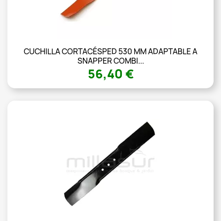
CUCHILLA CORTACÉSPED 530 MM ADAPTABLE A
SNAPPER COMBI...
56,40 €