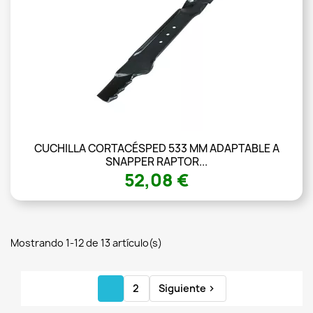
CUCHILLA CORTACÉSPED 533 MM ADAPTABLE A
SNAPPER RAPTOR...
52,08 €
Mostrando 1-12 de 13 artículo(s)
1
2
Siguiente
