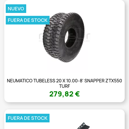
NUEVO
FUERA DE STOCK
NEUMATICO TUBELESS 20 X 10.00-8' SNAPPER ZTX550
TURF
279,82 €
FUERA DE STOCK