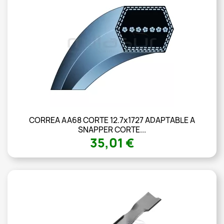
CORREA AA68 CORTE 12.7x1727 ADAPTABLE A
SNAPPER CORTE...
35,01 €