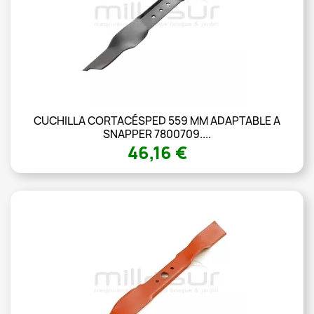
CUCHILLA CORTACÉSPED 559 MM ADAPTABLE A
SNAPPER 7800709....
46,16 €