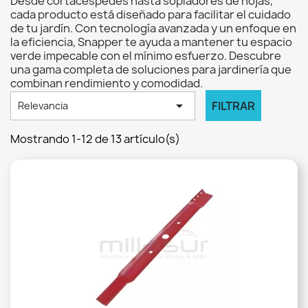
Desde cortacéspedes hasta sopladores de hojas,
cada producto está diseñado para facilitar el cuidado
de tu jardín. Con tecnología avanzada y un enfoque en
la eficiencia, Snapper te ayuda a mantener tu espacio
verde impecable con el mínimo esfuerzo. Descubre
una gama completa de soluciones para jardinería que
combinan rendimiento y comodidad.

FILTRAR
Relevancia
Mostrando 1-12 de 13 artículo(s)