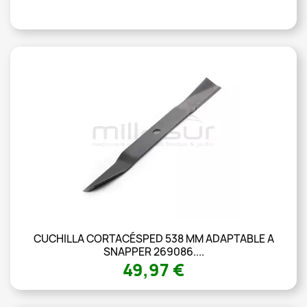
CUCHILLA CORTACÉSPED 538 MM ADAPTABLE A
SNAPPER 269086....
49,97 €