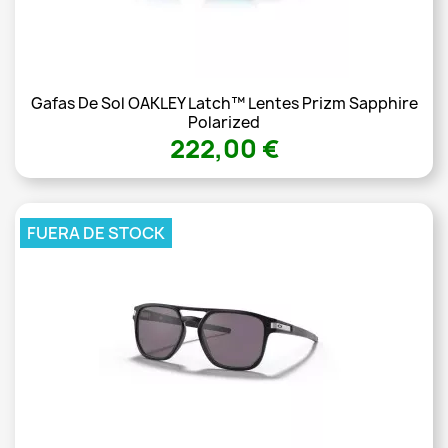
Gafas De Sol OAKLEY Latch™ Lentes Prizm Sapphire
Polarized
222,00 €
FUERA DE STOCK