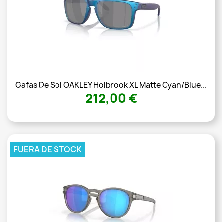
Gafas De Sol OAKLEY Holbrook XL Matte Cyan/Blue...
212,00 €
FUERA DE STOCK