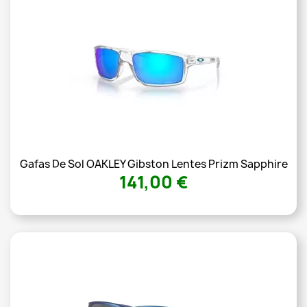
Gafas De Sol OAKLEY Gibston Lentes Prizm Sapphire
141,00 €