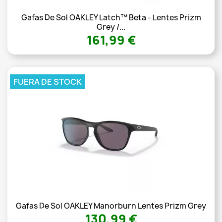
Gafas De Sol OAKLEY Latch™ Beta - Lentes Prizm
Grey /...
161,99 €
FUERA DE STOCK
Gafas De Sol OAKLEY Manorburn Lentes Prizm Grey
130,99 €