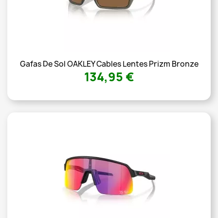
Gafas De Sol OAKLEY Cables Lentes Prizm Bronze
134,95 €