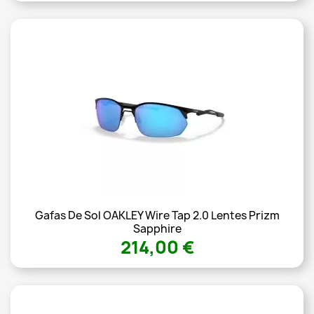
Gafas De Sol OAKLEY Wire Tap 2.0 Lentes Prizm
Sapphire
214,00 €