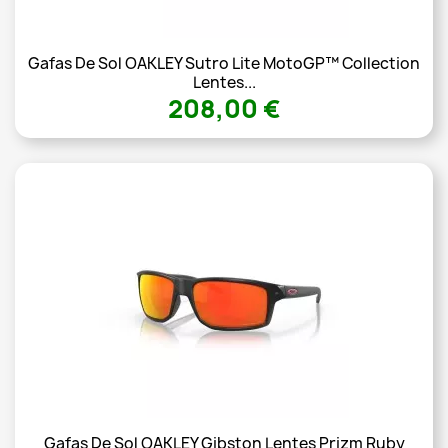
Gafas De Sol OAKLEY Sutro Lite MotoGP™ Collection
Lentes...
208,00 €
Gafas De Sol OAKLEY Gibston Lentes Prizm Ruby